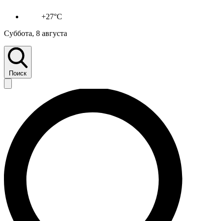
+27°C
Суббота, 8 августа
Поиск