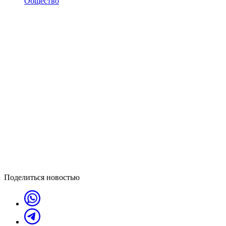
Общество
Поделиться новостью