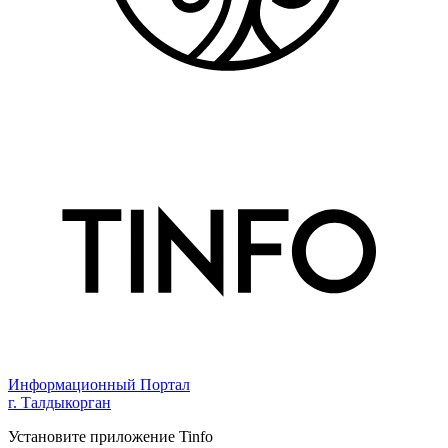
Информационный Портал
г. Талдыкорган
Установите приложение Tinfo