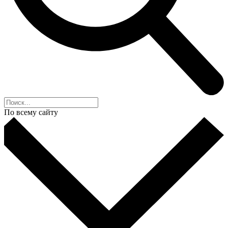
По всему сайту