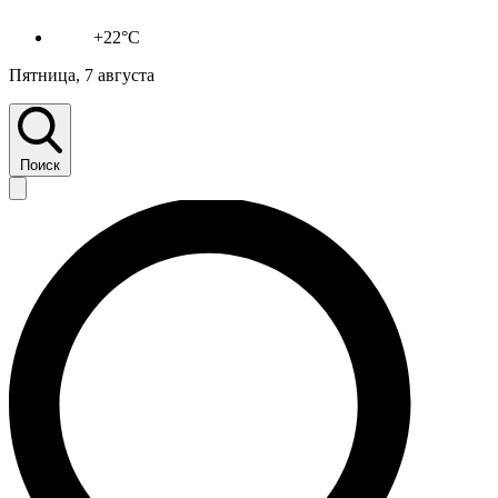
+22°C
Пятница, 7 августа
Поиск