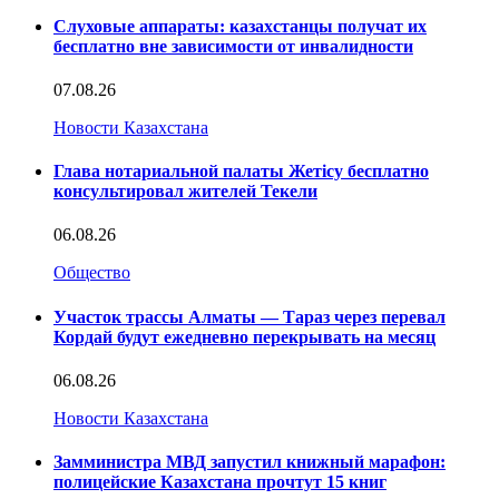
Слуховые аппараты: казахстанцы получат их
бесплатно вне зависимости от инвалидности
07.08.26
Новости Казахстана
Глава нотариальной палаты Жетісу бесплатно
консультировал жителей Текели
06.08.26
Общество
Участок трассы Алматы — Тараз через перевал
Кордай будут ежедневно перекрывать на месяц
06.08.26
Новости Казахстана
Замминистра МВД запустил книжный марафон:
полицейские Казахстана прочтут 15 книг