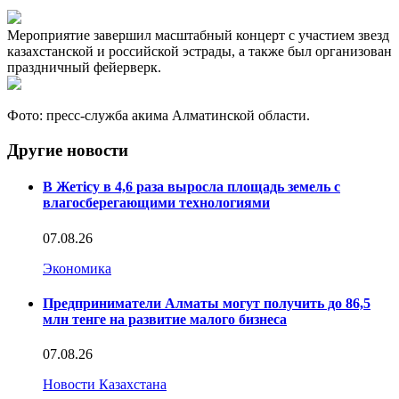
Мероприятие завершил масштабный концерт с участием звезд
казахстанской и российской эстрады, а также был организован
праздничный фейерверк.
Фото: пресс-служба акима Алматинской области.
Другие новости
В Жетісу в 4,6 раза выросла площадь земель с
влагосберегающими технологиями
07.08.26
Экономика
Предприниматели Алматы могут получить до 86,5
млн тенге на развитие малого бизнеса
07.08.26
Новости Казахстана