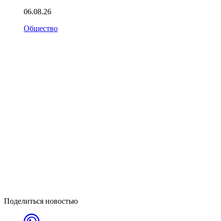
06.08.26
Общество
Поделиться новостью