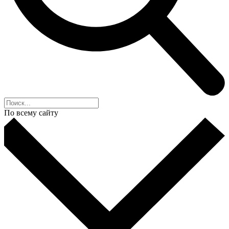
По всему сайту