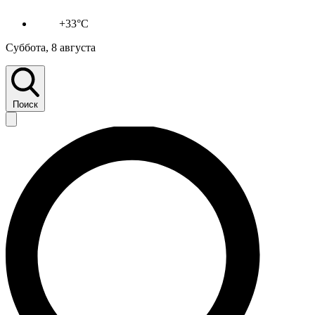
+33°C
Суббота, 8 августа
Поиск