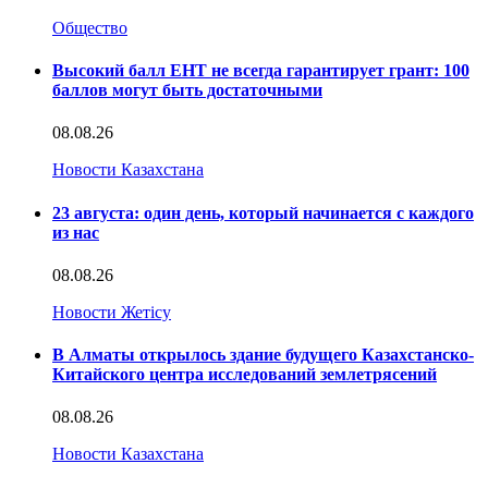
Общество
Высокий балл ЕНТ не всегда гарантирует грант: 100
баллов могут быть достаточными
08.08.26
Новости Казахстана
23 августа: один день, который начинается с каждого
из нас
08.08.26
Новости Жетісу
В Алматы открылось здание будущего Казахстанско-
Китайского центра исследований землетрясений
08.08.26
Новости Казахстана