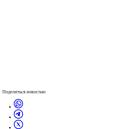
Поделиться новостью