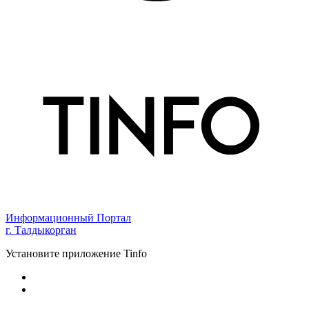
Информационный Портал
г. Талдыкорган
Установите приложение Tinfo