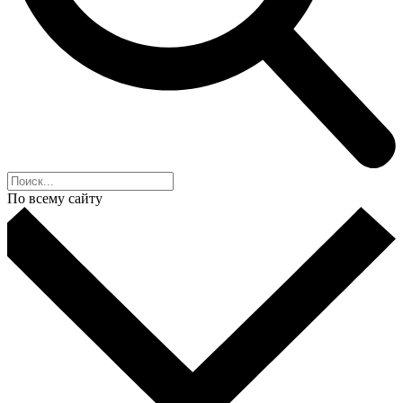
По всему сайту