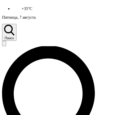
+35°C
Пятница, 7 августа
Поиск