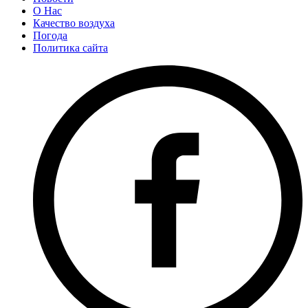
О Нас
Качество воздуха
Погода
Политика сайта