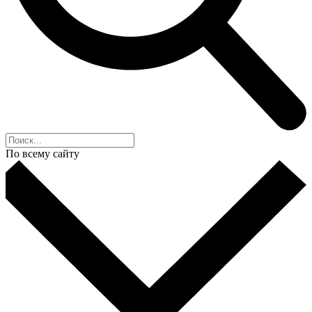
По всему сайту