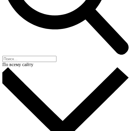
По всему сайту