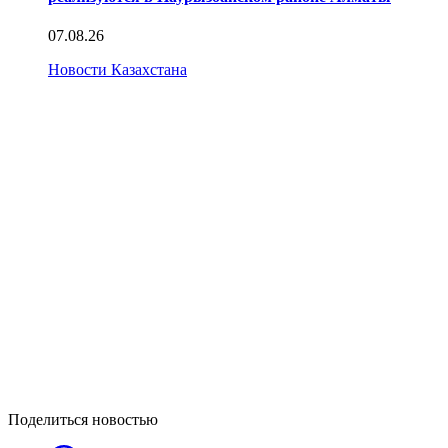
07.08.26
Новости Казахстана
Поделиться новостью