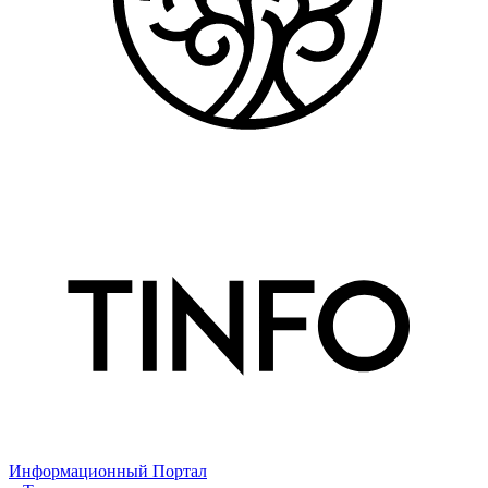
Информационный Портал