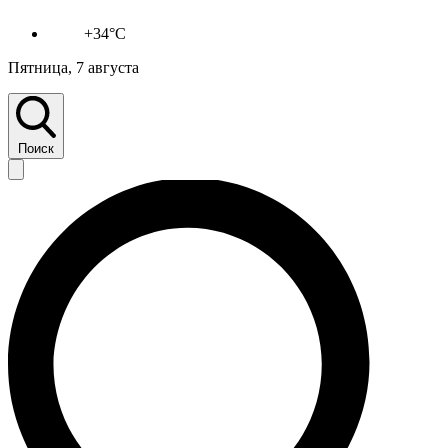
+34°C
Пятница, 7 августа
Поиск