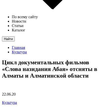
По всему сайту
Новости
Статьи
Каталог
Найти
Главная
Культура
Цикл документальных фильмов
«Слова назидания Абая» отсняты в
Алматы и Алматинской области
22.06.20
Культура