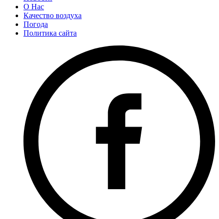
О Нас
Качество воздуха
Погода
Политика сайта