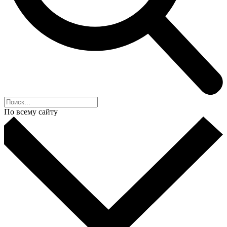
По всему сайту