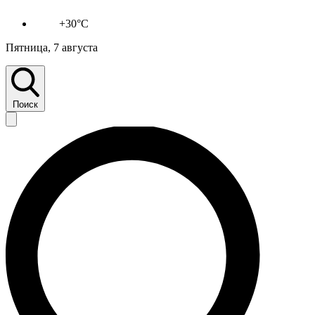
+30°C
Пятница, 7 августа
Поиск