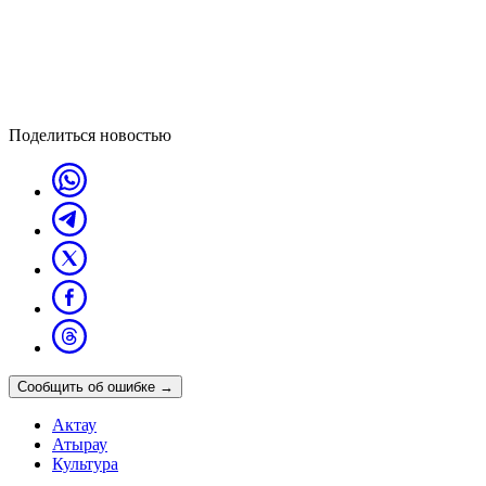
Поделиться новостью
Сообщить об ошибке
→
Актау
Атырау
Культура