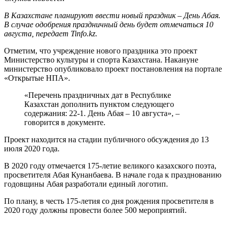
В Казахстане планируют ввести новый праздник – День Абая.
В случае одобрения праздничный день будет отмечаться 10
августа, передает Tinfo.kz.
Отметим, что учреждение нового праздника это проект
Министерство культуры и спорта Казахстана. Накануне
министерство опубликовало проект постановления на портале
«Открытые НПА».
«Перечень праздничных дат в Республике
Казахстан дополнить пунктом следующего
содержания: 22-1. День Абая – 10 августа», –
говорится в документе.
Проект находится на стадии публичного обсуждения до 13
июля 2020 года.
В 2020 году отмечается 175-летие великого казахского поэта,
просветителя Абая Кунанбаева. В начале года к празднованию
годовщины Абая разработали единый логотип.
По плану, в честь 175-летия со дня рождения просветителя в
2020 году должны провести более 500 мероприятий.