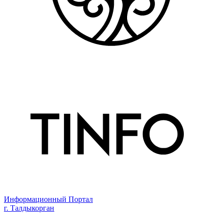
Информационный Портал
г. Талдыкорган