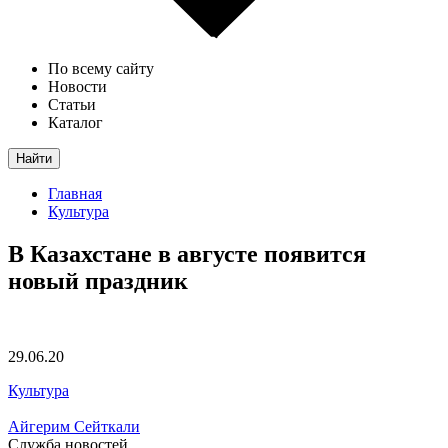
По всему сайту
Новости
Статьи
Каталог
Найти
Главная
Культура
В Казахстане в августе появится
новый праздник
29.06.20
Культура
Айгерим Сейткали
Служба новостей