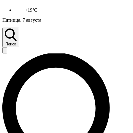
+19°C
Пятница, 7 августа
Поиск