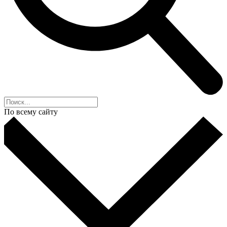
По всему сайту