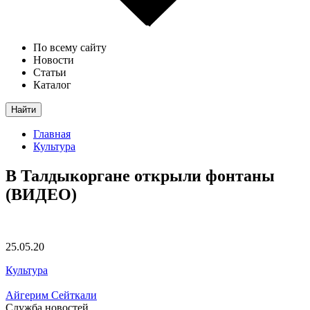
По всему сайту
Новости
Статьи
Каталог
Найти
Главная
Культура
В Талдыкоргане открыли фонтаны
(ВИДЕО)
25.05.20
Культура
Айгерим Сейткали
Служба новостей