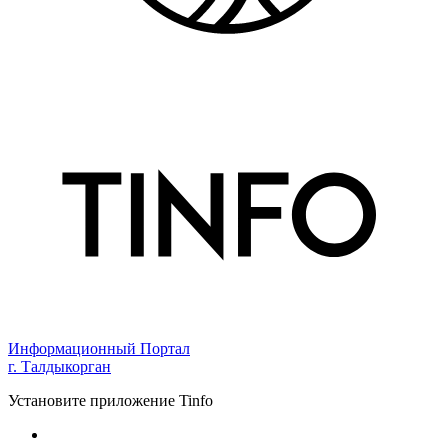
Информационный Портал
г. Талдыкорган
Установите приложение Tinfo