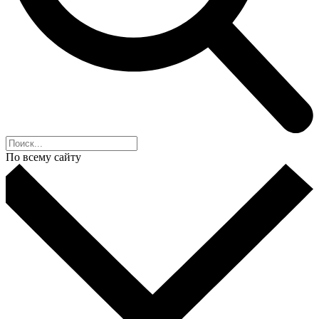
По всему сайту