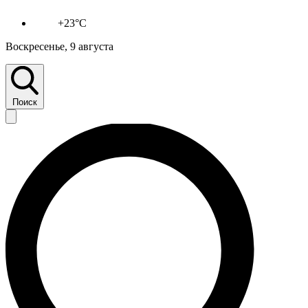
+23°C
Воскресенье, 9 августа
Поиск