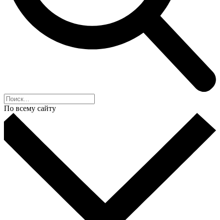
По всему сайту