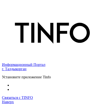
Информационный Портал
г. Талдыкорган
Установите приложение Tinfo
Связаться с TINFO
Наверх