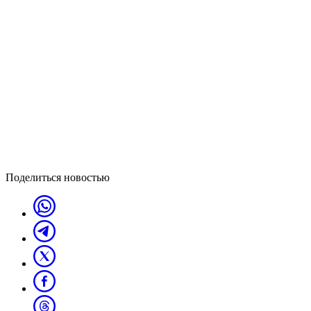
Поделиться новостью