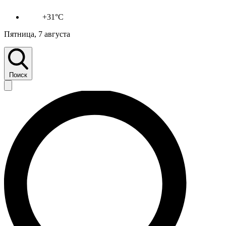
+31°C
Пятница, 7 августа
Поиск