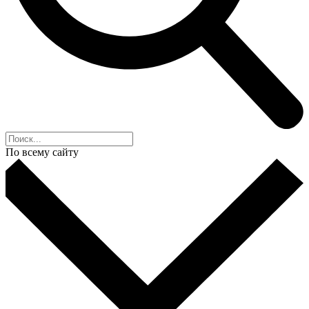
По всему сайту