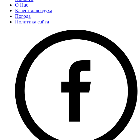
О Нас
Качество воздуха
Погода
Политика сайта