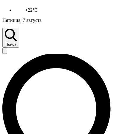
+22°C
Пятница, 7 августа
Поиск