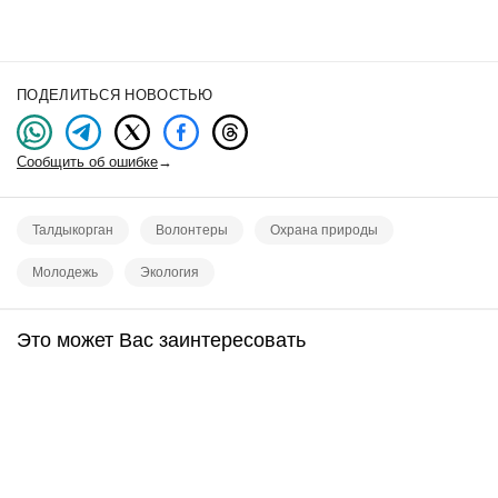
ПОДЕЛИТЬСЯ НОВОСТЬЮ
Сообщить об ошибке
→
Талдыкорган
Волонтеры
Охрана природы
Молодежь
Экология
Это может Вас заинтересовать