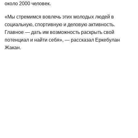
около 2000 человек.
«Мы стремимся вовлечь этих молодых людей в
социальную, спортивную и деловую активность.
Главное — дать им возможность раскрыть свой
потенциал и найти себя», — рассказал Еркебулан
Жакан.