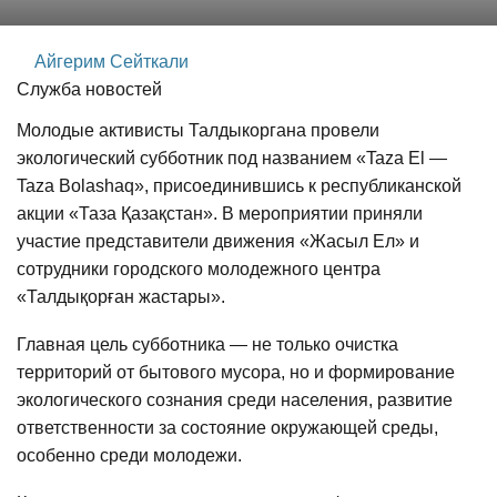
Айгерим Сейткали
Служба новостей
Молодые активисты Талдыкоргана провели
экологический субботник под названием «Taza El —
Taza Bolashaq», присоединившись к республиканской
акции «Таза Қазақстан». В мероприятии приняли
участие представители движения «Жасыл Ел» и
сотрудники городского молодежного центра
«Талдықорған жастары».
Главная цель субботника — не только очистка
территорий от бытового мусора, но и формирование
экологического сознания среди населения, развитие
ответственности за состояние окружающей среды,
особенно среди молодежи.