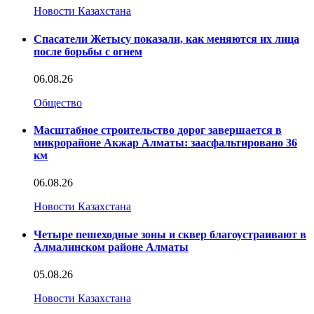
Новости Казахстана
Спасатели Жетысу показали, как меняются их лица
после борьбы с огнем
06.08.26
Общество
Масштабное строительство дорог завершается в
микрорайоне Акжар Алматы: заасфальтировано 36
км
06.08.26
Новости Казахстана
Четыре пешеходные зоны и сквер благоустраивают в
Алмалинском районе Алматы
05.08.26
Новости Казахстана