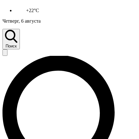
+22°C
Четверг, 6 августа
Поиск