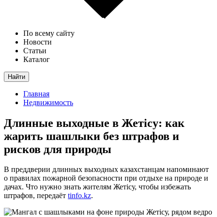
По всему сайту
Новости
Статьи
Каталог
Найти
Главная
Недвижимость
Длинные выходные в Жетісу: как
жарить шашлыки без штрафов и
рисков для природы
В преддверии длинных выходных казахстанцам напоминают
о правилах пожарной безопасности при отдыхе на природе и
дачах. Что нужно знать жителям Жетісу, чтобы избежать
штрафов, передаёт
tinfo.kz
.