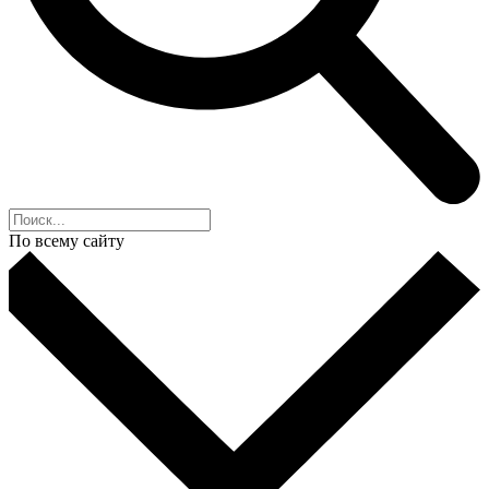
По всему сайту