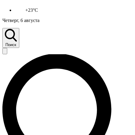
+23°C
Четверг, 6 августа
Поиск