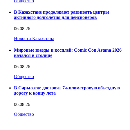
Общество
В Казахстане продолжают развивать центры
активного долголетия для пенсионеров
06.08.26
Новости Казахстана
Мировые звезды и косплей: Comic Con Astana 2026
начался в столице
06.08.26
Общество
В Сарыозеке достроят 7-километровую объездную
дорогу к концу лета
06.08.26
Общество