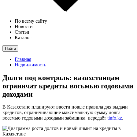
По всему сайту
Новости
Статьи
Каталог
Найти
Главная
Недвижимость
Долги под контроль: казахстанцам
ограничат кредиты восьмью годовыми
доходами
В Казахстане планируют ввести новые правила для выдачи
кредитов, ограничивающие максимальную сумму долга
восемью годовыми доходами заёмщика, передаёт
tinfo.kz
.