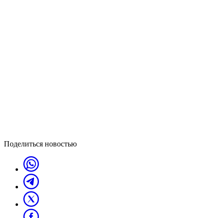
Поделиться новостью