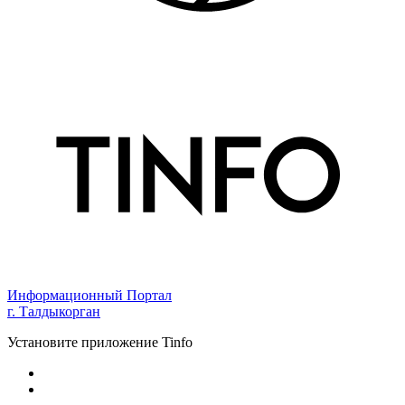
Информационный Портал
г. Талдыкорган
Установите приложение Tinfo