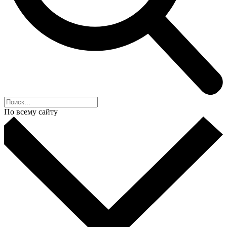
По всему сайту