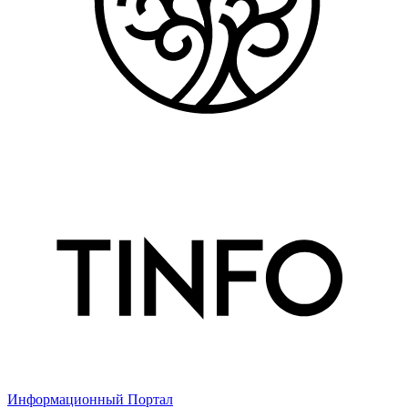
Информационный Портал