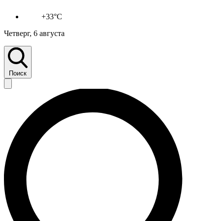
+33°C
Четверг, 6 августа
Поиск