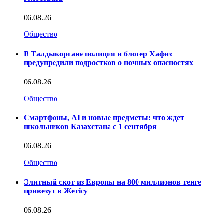
06.08.26
Общество
В Талдыкоргане полиция и блогер Хафиз
предупредили подростков о ночных опасностях
06.08.26
Общество
Смартфоны, AI и новые предметы: что ждет
школьников Казахстана с 1 сентября
06.08.26
Общество
Элитный скот из Европы на 800 миллионов тенге
привезут в Жетісу
06.08.26