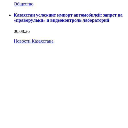
Общество
Казахстан усложнит импорт автомобилей: запрет на
«праворульки» и видеоконтроль лабораторий
06.08.26
Новости Казахстана