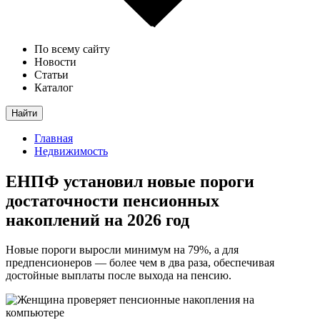
По всему сайту
Новости
Статьи
Каталог
Найти
Главная
Недвижимость
ЕНПФ установил новые пороги
достаточности пенсионных
накоплений на 2026 год
Новые пороги выросли минимум на 79%, а для
предпенсионеров — более чем в два раза, обеспечивая
достойные выплаты после выхода на пенсию.