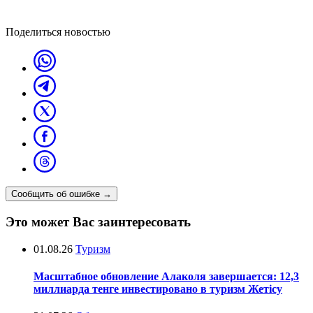
Поделиться новостью
Сообщить об ошибке
→
Это может Вас заинтересовать
01.08.26
Туризм
Масштабное обновление Алаколя завершается: 12,3
миллиарда тенге инвестировано в туризм Жетісу