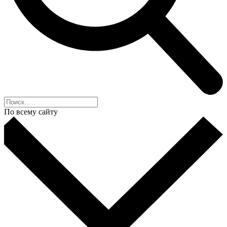
По всему сайту