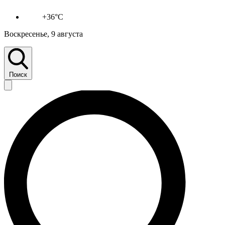
+36°C
Воскресенье, 9 августа
Поиск