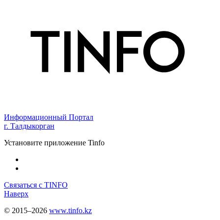
Информационный Портал
г. Талдыкорган
Установите приложение Tinfo
Связаться с TINFO
Наверх
© 2015–2026
www.tinfo.kz