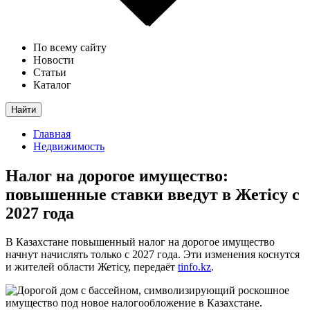
По всему сайту
Новости
Статьи
Каталог
Найти
Главная
Недвижимость
Налог на дорогое имущество:
повышенные ставки введут в Жетісу с
2027 года
В Казахстане повышенный налог на дорогое имущество
начнут начислять только с 2027 года. Эти изменения коснутся
и жителей области Жетісу, передаёт
tinfo.kz
.