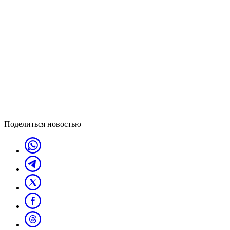
Поделиться новостью