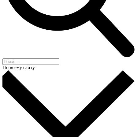
По всему сайту