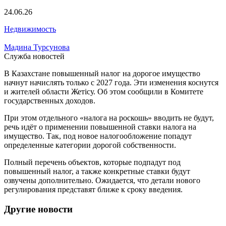
24.06.26
Недвижимость
Мадина Турсунова
Служба новостей
В Казахстане повышенный налог на дорогое имущество
начнут начислять только с 2027 года. Эти изменения коснутся
и жителей области Жетісу. Об этом сообщили в Комитете
государственных доходов.
При этом отдельного «налога на роскошь» вводить не будут,
речь идёт о применении повышенной ставки налога на
имущество. Так, под новое налогообложение попадут
определенные категории дорогой собственности.
Полный перечень объектов, которые подпадут под
повышенный налог, а также конкретные ставки будут
озвучены дополнительно. Ожидается, что детали нового
регулирования представят ближе к сроку введения.
Другие новости