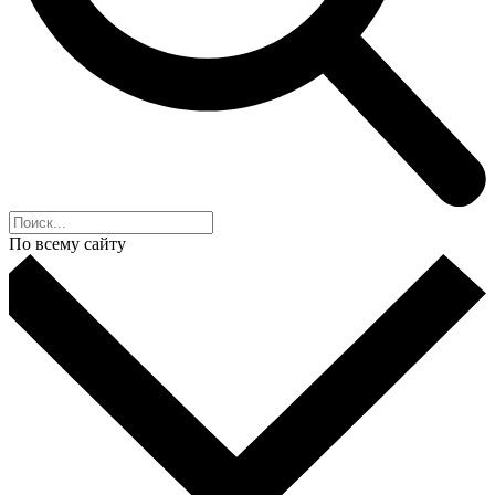
По всему сайту