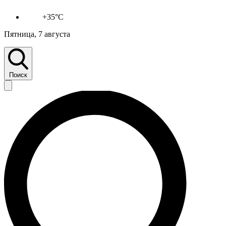
+35°C
Пятница, 7 августа
Поиск