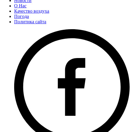
Новости
О Нас
Качество воздуха
Погода
Политика сайта