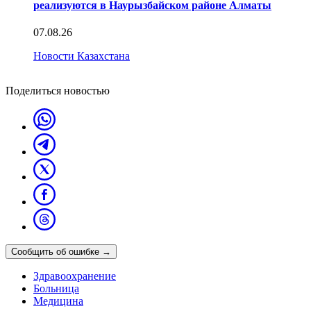
реализуются в Наурызбайском районе Алматы
07.08.26
Новости Казахстана
Поделиться новостью
Сообщить об ошибке
→
Здравоохранение
Больница
Медицина