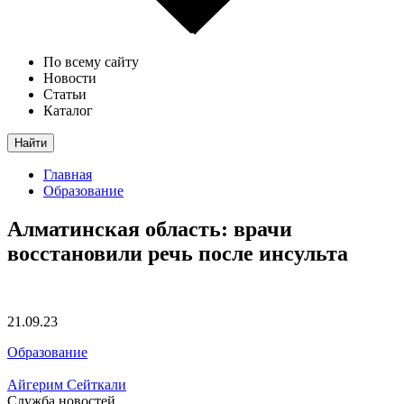
По всему сайту
Новости
Статьи
Каталог
Найти
Главная
Образование
Алматинская область: врачи
восстановили речь после инсульта
21.09.23
Образование
Айгерим Сейткали
Служба новостей