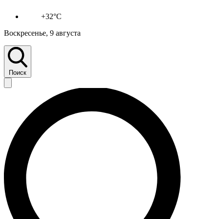
+32°C
Воскресенье, 9 августа
Поиск