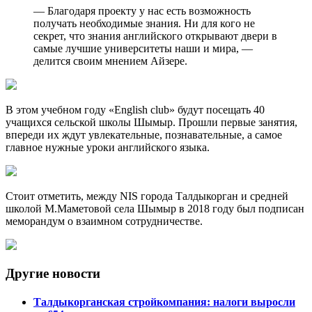
— Благодаря проекту у нас есть возможность
получать необходимые знания. Ни для кого не
секрет, что знания английского открывают двери в
самые лучшие университеты наши и мира, —
делится своим мнением Айзере.
В этом учебном году «English club» будут посещать 40
учащихся сельской школы Шымыр. Прошли первые занятия,
впереди их ждут увлекательные, познавательные, а самое
главное нужные уроки английского языка.
Стоит отметить, между NIS города Талдыкорган и средней
школой М.Маметовой села Шымыр в 2018 году был подписан
меморандум о взаимном сотрудничестве.
Другие новости
Талдыкорганская стройкомпания: налоги выросли