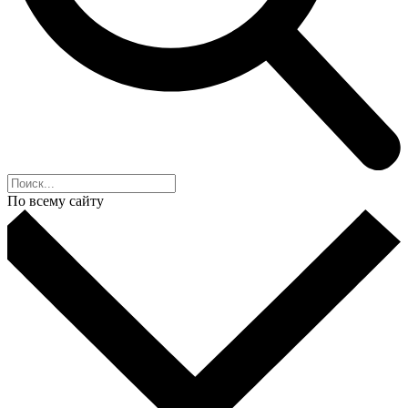
По всему сайту