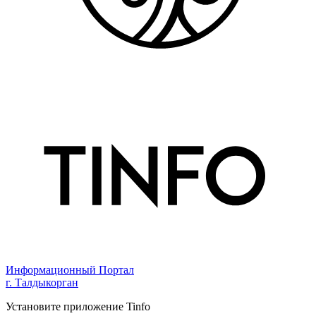
Информационный Портал
г. Талдыкорган
Установите приложение Tinfo