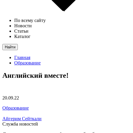
По всему сайту
Новости
Статьи
Каталог
Найти
Главная
Образование
Английский вместе!
20.09.22
Образование
Айгерим Сейткали
Служба новостей