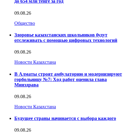
до 654 млн тенге за год
09.08.26
Общество
Здоровье казахстанских школьников будут
отслеживать с помощью цифровых технологий
09.08.26
Новости Казахстана
В Алматы строят амбулаторию и модернизируют
горбольницу №7: Ход работ оценила глава
Минздрава
09.08.26
Новости Казахстана
Будущее страны начинается с выбора каждого
09.08.26