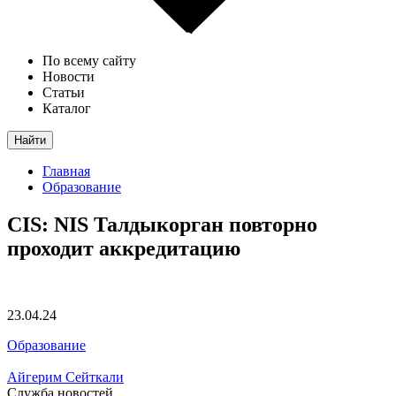
По всему сайту
Новости
Статьи
Каталог
Найти
Главная
Образование
CIS: NIS Талдыкорган повторно
проходит аккредитацию
23.04.24
Образование
Айгерим Сейткали
Служба новостей