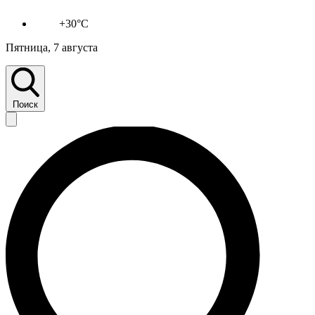
+30°C
Пятница, 7 августа
Поиск