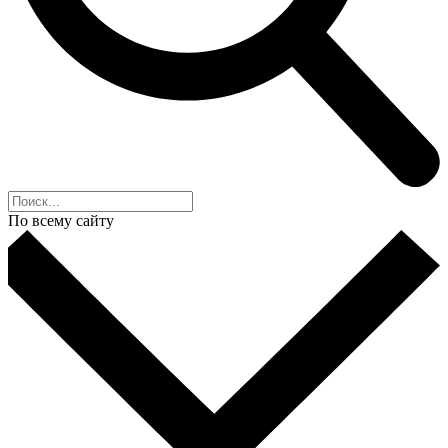
По всему сайту