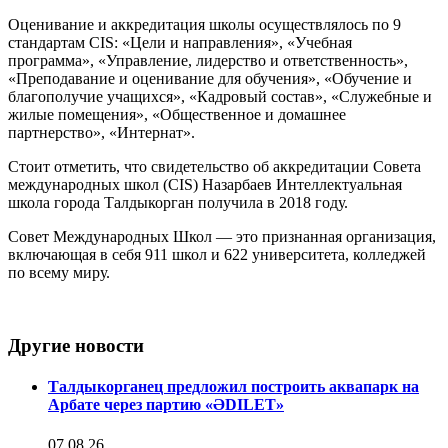
Оценивание и аккредитация школы осуществлялось по 9
стандартам CIS: «Цели и направления», «Учебная
программа», «Управление, лидерство и ответственность»,
«Преподавание и оценивание для обучения», «Обучение и
благополучие учащихся», «Кадровый состав», «Служебные и
жилые помещения», «Общественное и домашнее
партнерство», «Интернат».
Стоит отметить, что свидетельство об аккредитации Совета
международных школ (CIS) Назарбаев Интеллектуальная
школа города Талдыкорган получила в 2018 году.
Совет Международных Школ — это признанная организация,
включающая в себя 911 школ и 622 университета, колледжей
по всему миру.
Другие новости
Талдыкорганец предложил построить аквапарк на
Арбате через партию «ӘDILET»
07.08.26