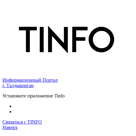
Информационный Портал
г. Талдыкорган
Установите приложение Tinfo
Связаться с TINFO
Наверх