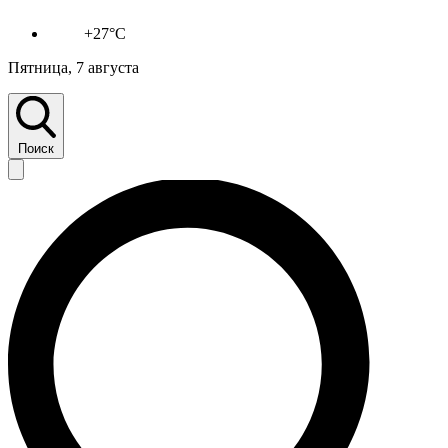
+27°C
Пятница, 7 августа
Поиск