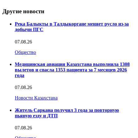
Другие новости
Река Балыкты в Талдыкоргане меняет русло из-за
добычи ПГС
07.08.26
Общество
Медицинская авиация Казахстана выполнила 1308
вылетов и спасла 1353 пациента за 7 месяцев 2026
года
07.08.26
Новости Казахстана
Житель Саркана получил 3 года за повторную
пьяную езду и ДТП
07.08.26