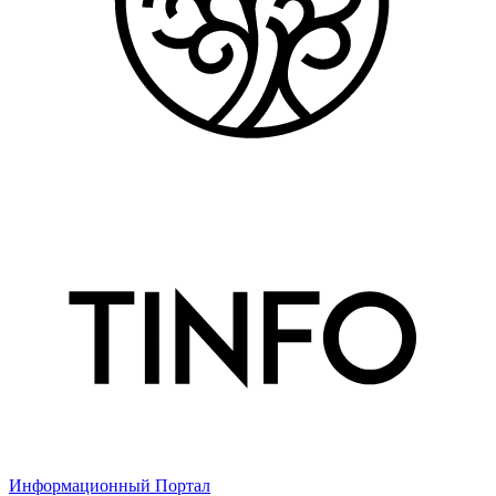
Информационный Портал