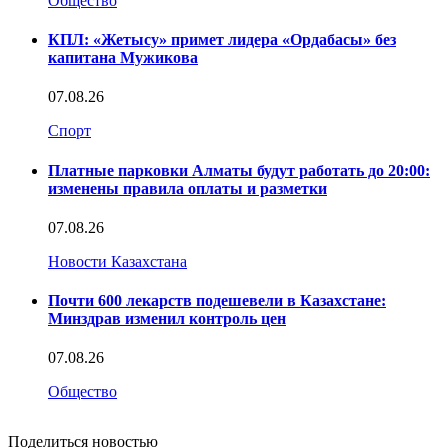
Общество
КПЛ: «Жетысу» примет лидера «Ордабасы» без
капитана Мужикова
07.08.26
Спорт
Платные парковки Алматы будут работать до 20:00:
изменены правила оплаты и разметки
07.08.26
Новости Казахстана
Почти 600 лекарств подешевели в Казахстане:
Минздрав изменил контроль цен
07.08.26
Общество
Поделиться новостью