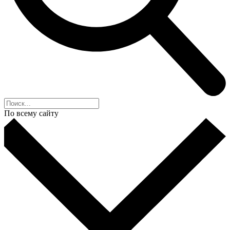
По всему сайту