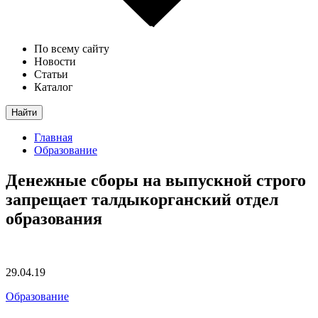
По всему сайту
Новости
Статьи
Каталог
Найти
Главная
Образование
Денежные сборы на выпускной строго
запрещает талдыкорганский отдел
образования
29.04.19
Образование