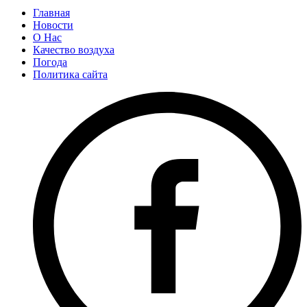
Главная
Новости
О Нас
Качество воздуха
Погода
Политика сайта