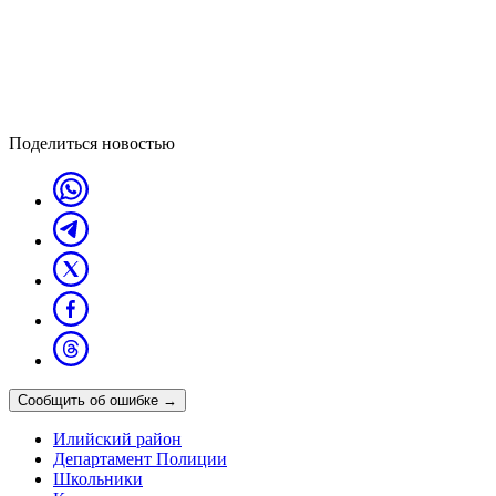
Поделиться новостью
Сообщить об ошибке
→
Илийский район
Департамент Полиции
Школьники