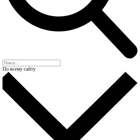
По всему сайту