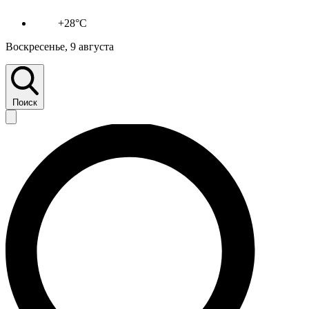
+28°C
Воскресенье, 9 августа
Поиск