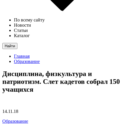
По всему сайту
Новости
Статьи
Каталог
Найти
Главная
Образование
Дисциплина, физкультура и
патриотизм. Слет кадетов собрал 150
учащихся
14.11.18
Образование