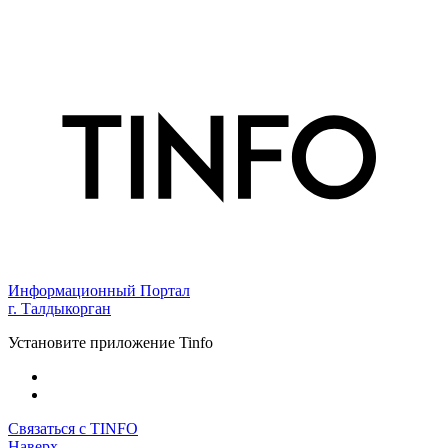
Информационный Портал
г. Талдыкорган
Установите приложение Tinfo
Связаться с TINFO
Наверх