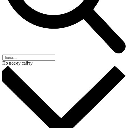
По всему сайту