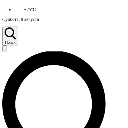
+25°C
Суббота, 8 августа
Поиск