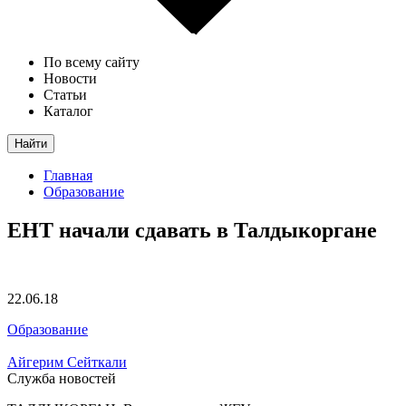
По всему сайту
Новости
Статьи
Каталог
Найти
Главная
Образование
ЕНТ начали сдавать в Талдыкоргане
22.06.18
Образование
Айгерим Сейткали
Служба новостей