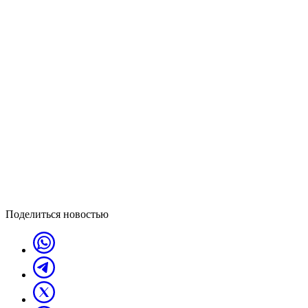
Поделиться новостью