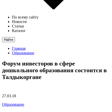
По всему сайту
Новости
Статьи
Каталог
Найти
Главная
Образование
Форум инвесторов в сфере
дошкольного образования состоится в
Талдыкоргане
27.03.18
Образование