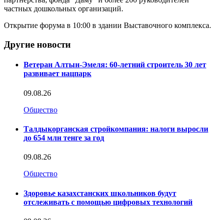
частных дошкольных организаций.
Открытие форума в 10:00 в здании Выставочного комплекса.
Другие новости
Ветеран Алтын-Эмеля: 60-летний строитель 30 лет
развивает нацпарк
09.08.26
Общество
Талдыкорганская стройкомпания: налоги выросли
до 654 млн тенге за год
09.08.26
Общество
Здоровье казахстанских школьников будут
отслеживать с помощью цифровых технологий