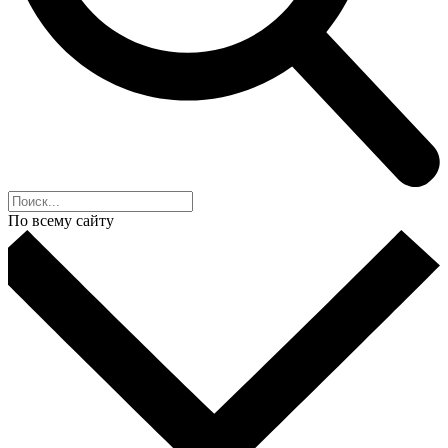
По всему сайту