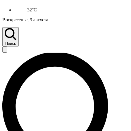
+32°C
Воскресенье, 9 августа
Поиск