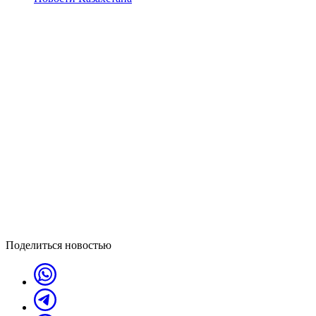
Поделиться новостью