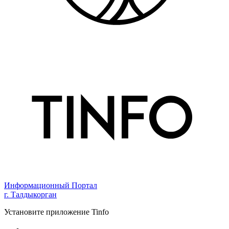
Информационный Портал
г. Талдыкорган
Установите приложение Tinfo