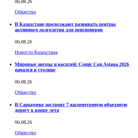
06.08.26
Общество
В Казахстане продолжают развивать центры
активного долголетия для пенсионеров
06.08.26
Новости Казахстана
Мировые звезды и косплей: Comic Con Astana 2026
начался в столице
06.08.26
Общество
В Сарыозеке достроят 7-километровую объездную
дорогу к концу лета
06.08.26
Общество