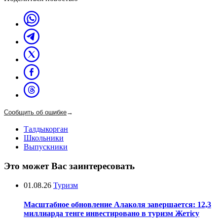
Сообщить об ошибке
→
Талдыкорган
Школьники
Выпускники
Это может Вас заинтересовать
01.08.26
Туризм
Масштабное обновление Алаколя завершается: 12,3
миллиарда тенге инвестировано в туризм Жетісу