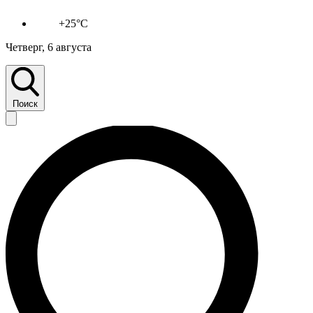
+25°C
Четверг, 6 августа
Поиск