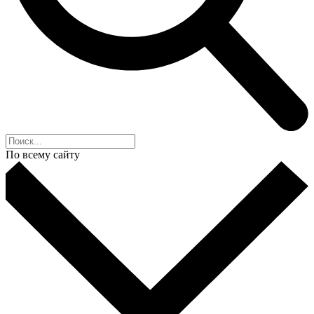
По всему сайту