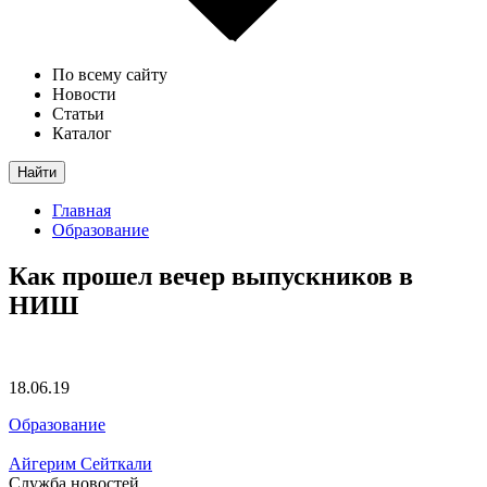
По всему сайту
Новости
Статьи
Каталог
Найти
Главная
Образование
Как прошел вечер выпускников в
НИШ
18.06.19
Образование
Айгерим Сейткали
Служба новостей