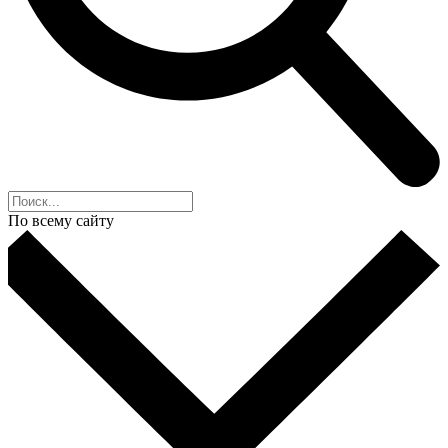
По всему сайту