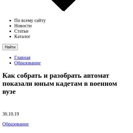
По всему сайту
Новости
Статьи
Каталог
Найти
Главная
Образование
Как собрать и разобрать автомат
показали юным кадетам в военном
вузе
30.10.19
Образование