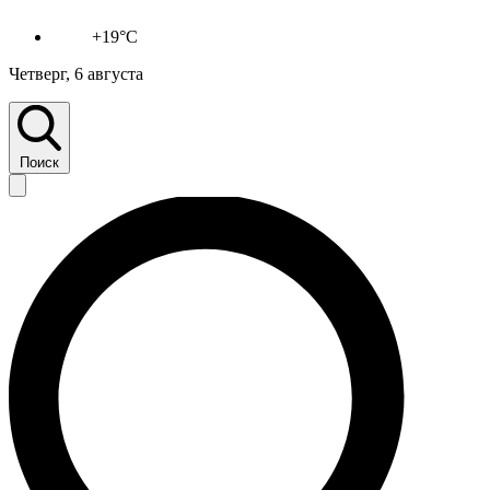
+19°C
Четверг, 6 августа
Поиск