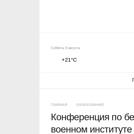
Суббота, 8 августа
+21°C
ГЛАВНАЯ
ОБРАЗОВАНИЕ
Конференция по бе
военном институте