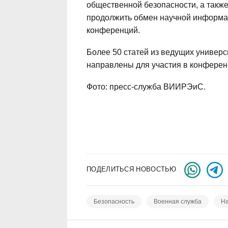
общественной безопасности, а такж
продолжить обмен научной информац
конференций.
Более 50 статей из ведущих универс
направлены для участия в конферен
Фото: пресс-служба ВИИРЭиС.
ПОДЕЛИТЬСЯ НОВОСТЬЮ
Безопасность
Военная служба
На