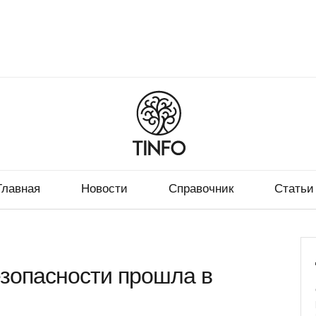
Главная
Новости
Справочник
Статьи
зопасности прошла в