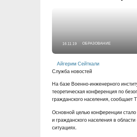
ОБРАЗОВАНИЕ
16.11.19
Айгерим Сейткали
Служба новостей
На базе Военно-инженерного инстит
теоретическая конференция по безо
гражданского населения, сообщает 
Основной целью конференции cтал
и гражданского населения в област
ситуациях.