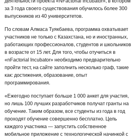
деятельности проекта «NFactorial Incubator», в котором
за 3 года своего существования обучилось более 300
выпускников из 40 университетов.
По словам Алмаса Туякбаева, программа охватывает
участников не только с Казахстана, но и иностранных,
работающих профессионалов, студентов и школьников
в возрасте от 15 лет. Для того, чтобы отучиться в
«nFactorial Incubator» необходимо предварительно
пройти тест, на сайте заполнить несколько граф, такие
как: достижения, образование, опыт
программирования.
«Ежегодно поступает больше 1 000 анкет для участия,
но лишь 100 лучших разработчиков получат гранты на
обучение. Таким образом, все студенты из года в год
проходят обучение совершенно бесплатно. Цель
каждого участника — запустить собственное
мобильное приложение с технологической начинкой с