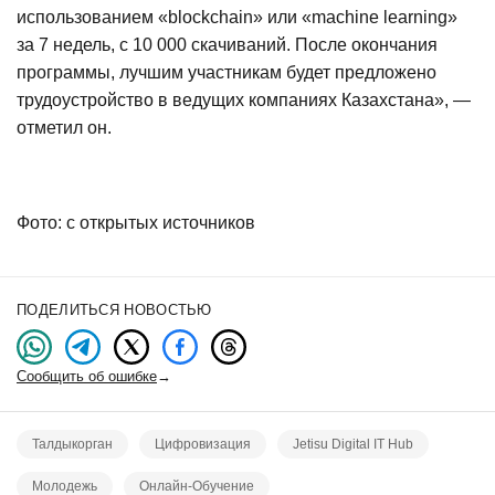
использованием «blockchain» или «machine learning»
за 7 недель, с 10 000 скачиваний. После окончания
программы, лучшим участникам будет предложено
трудоустройство в ведущих компаниях Казахстана», —
отметил он.
Фото: с открытых источников
ПОДЕЛИТЬСЯ НОВОСТЬЮ
Сообщить об ошибке
→
Талдыкорган
Цифровизация
Jetisu Digital IT Hub
Молодежь
Онлайн-Обучение