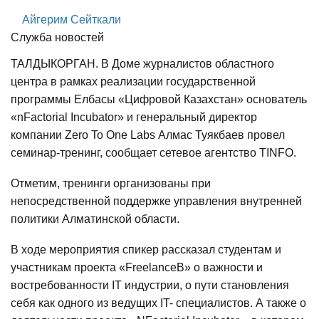
Айгерим Сейткали
Служба новостей
ТАЛДЫКОРГАН. В Доме журналистов областного
центра в рамках реализации государственной
программы Елбасы «Цифровой Казахстан» основатель
«nFactorial Incubator» и генеральный директор
компании Zero To One Labs Алмас Туякбаев провел
семинар-тренинг, сообщает сетевое агентство TINFO.
Отметим, тренинги организованы при
непосредственной поддержке управления внутренней
политики Алматинской области.
В ходе мероприятия спикер рассказал студентам и
участникам проекта «FreelanceB» о важности и
востребованности IT индустрии, о пути становления
себя как одного из ведущих IT- специалистов. А также о