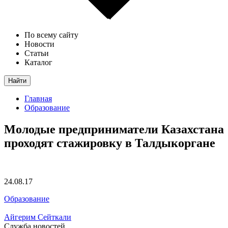
По всему сайту
Новости
Статьи
Каталог
Найти
Главная
Образование
Молодые предприниматели Казахстана
проходят стажировку в Талдыкоргане
24.08.17
Образование
Айгерим Сейткали
Служба новостей