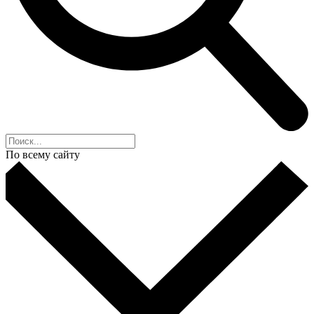
По всему сайту