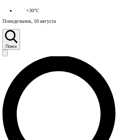
+30°C
Понедельник, 10 августа
Поиск