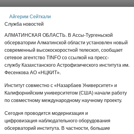
Айгерим Сейткали
Служба новостей
АЛМАТИНСКАЯ ОБЛАСТЬ. В Ассы-Тургеньской
обсерватории Алматинской области установлен новый
современный высокоскоростной телескоп, сообщает
сетевое агентство
TINFO
со ссылкой на пресс-
службу Казахстанского Астрофизического института им.
Фесенкова АО «НЦКИТ».
Институт совместно с «Назарбаев Университет» и
Калифорнийским университетом (США) начали работу
по совместному международному научному проекту.
Сегодня проводится модернизация и
цифровизация наблюдательного оборудования
обсерваторий института. В частности, большие