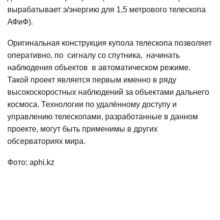
вырабатывает э/энергию для 1,5 метрового телескопа
АФиФ).
Оригинальная конструкция купола телескопа позволяет
оперативно, по сигналу со спутника, начинать
наблюдения объектов в автоматическом режиме.
Такой проект является первым именно в ряду
высокоскоростных наблюдений за объектами дальнего
космоса. Технологии по удалённому доступу и
управлению телескопами, разработанные в данном
проекте, могут быть применимы в других
обсерваториях мира.
Фото: aphi.kz