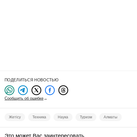
ПОДЕЛИТЬСЯ НОВОСТЬЮ
Сообщить об ошибке
→
Жетісу
Техника
Наука
Туризм
Алматы
Это может Вас заинтересовать