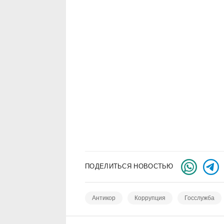
ПОДЕЛИТЬСЯ НОВОСТЬЮ
Антикор
Коррупция
Госслужба