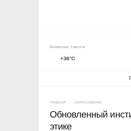
Воскресенье, 9 августа
+36°C
ГЛАВНАЯ
ОБРАЗОВАНИЕ
Обновленный инсти
этике