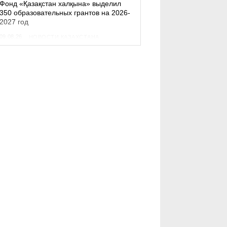
Фонд «Қазақстан халқына» выделил
350 образовательных грантов на 2026-
2027 год
09.08.26
НОВОСТИ КАЗАХСТАНА