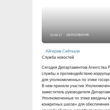
ОБРАЗОВАНИЕ
10.09.17
Айгерим Сейткали
Служба новостей
Сегодня Департаментом Агентства Р
службы и противодействию коррупци
для уполномоченных по этике госорг
В нем приняли участие Уполномочен
заместитель руководителя Департам
Уполномоченные по этике введены в
конкретных шагов» для обеспечени