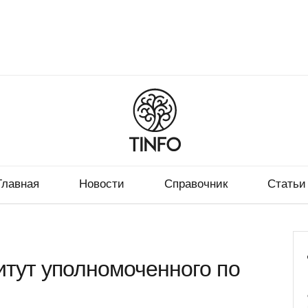
Главная
Новости
Справочник
Статьи
тут уполномоченного по