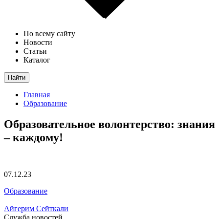
По всему сайту
Новости
Статьи
Каталог
Найти
Главная
Образование
Образовательное волонтерство: знания
– каждому!
07.12.23
Образование
Айгерим Сейткали
Служба новостей