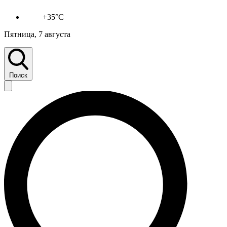
+35°C
Пятница, 7 августа
Поиск