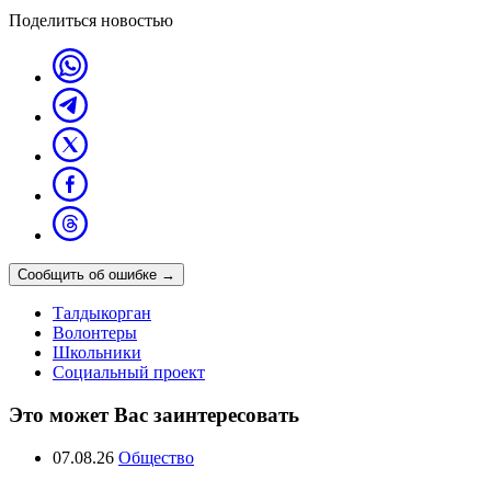
Поделиться новостью
Сообщить об ошибке
→
Талдыкорган
Волонтеры
Школьники
Социальный проект
Это может Вас заинтересовать
07.08.26
Общество