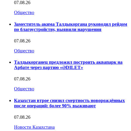
07.08.26
Общество
Заместитель акима Талдыкоргана руководил рейдом
по благоустройству, выявили нарушения
07.08.26
Общество
Талдыкорганец предложил построить аквапарк на
Арбате через партию «ӘDILET»
07.08.26
Общество
Казахстан втрое снизил смертность новорождённых
после операций: более 90% выживают
07.08.26
Новости Казахстана