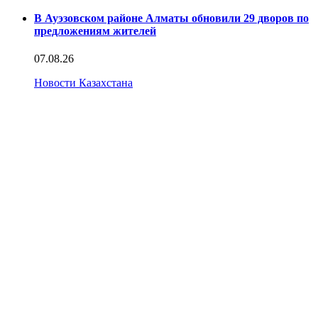
В Ауэзовском районе Алматы обновили 29 дворов по
предложениям жителей
07.08.26
Новости Казахстана