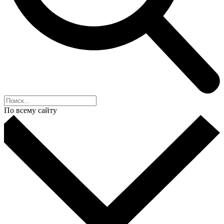
По всему сайту