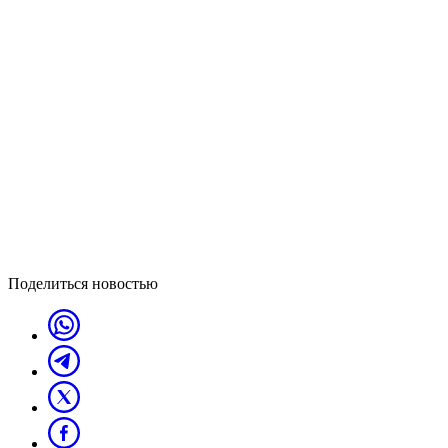
Поделиться новостью