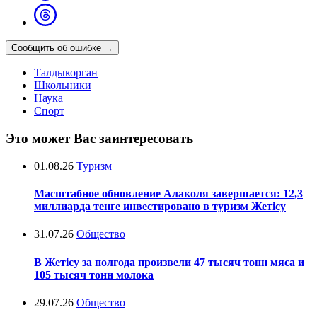
Сообщить об ошибке
→
Талдыкорган
Школьники
Наука
Спорт
Это может Вас заинтересовать
01.08.26
Туризм
Масштабное обновление Алаколя завершается: 12,3
миллиарда тенге инвестировано в туризм Жетісу
31.07.26
Общество
В Жетісу за полгода произвели 47 тысяч тонн мяса и
105 тысяч тонн молока
29.07.26
Общество