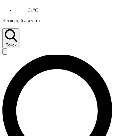
+31°C
Четверг, 6 августа
Поиск