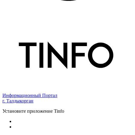
Информационный Портал
г. Талдыкорган
Установите приложение Tinfo