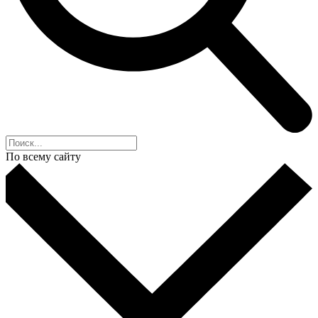
По всему сайту