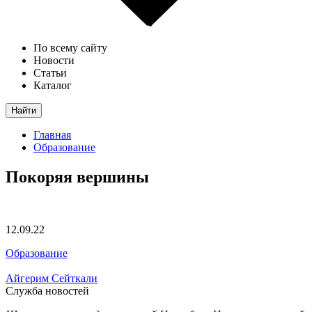
По всему сайту
Новости
Статьи
Каталог
Найти
Главная
Образование
Покоряя вершины
12.09.22
Образование
Айгерим Сейткали
Служба новостей