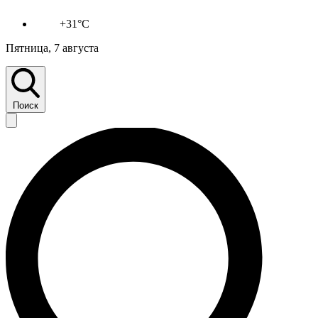
+31°C
Пятница, 7 августа
Поиск