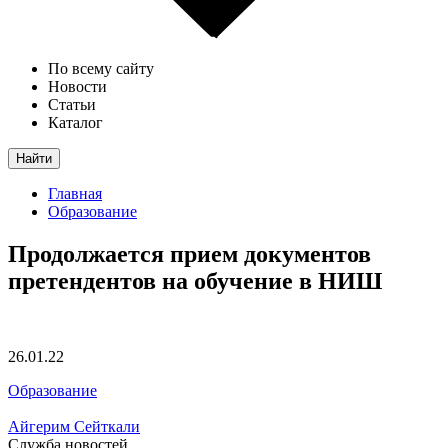
По всему сайту
Новости
Статьи
Каталог
Найти
Главная
Образование
Продолжается прием документов
претендентов на обучение в НИШ
26.01.22
Образование
Айгерим Сейткали
Служба новостей