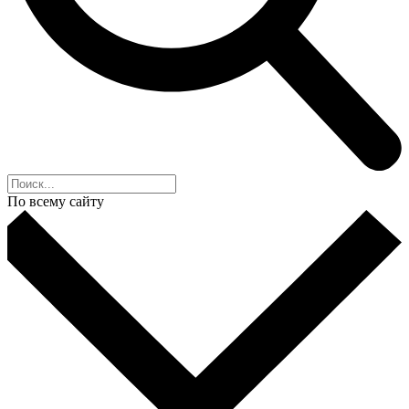
По всему сайту