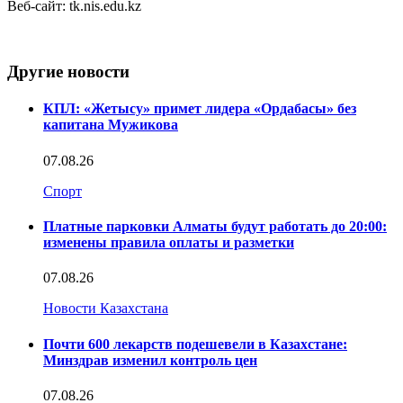
Веб-сайт: tk.nis.edu.kz
Другие новости
КПЛ: «Жетысу» примет лидера «Ордабасы» без
капитана Мужикова
07.08.26
Спорт
Платные парковки Алматы будут работать до 20:00:
изменены правила оплаты и разметки
07.08.26
Новости Казахстана
Почти 600 лекарств подешевели в Казахстане:
Минздрав изменил контроль цен
07.08.26