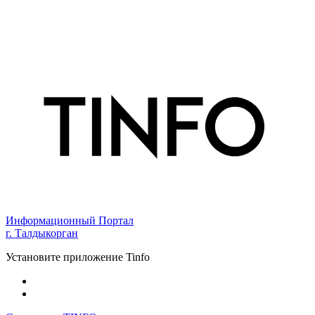
Информационный Портал
г. Талдыкорган
Установите приложение Tinfo