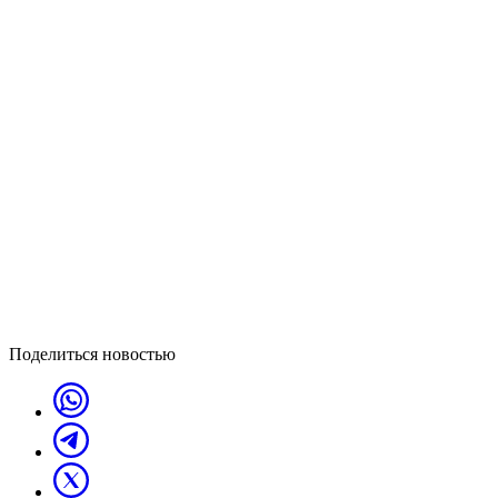
Поделиться новостью