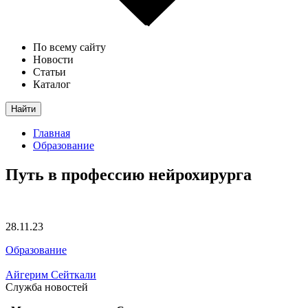
По всему сайту
Новости
Статьи
Каталог
Найти
Главная
Образование
Путь в профессию нейрохирурга
28.11.23
Образование
Айгерим Сейткали
Служба новостей