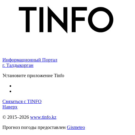
Информационный Портал
г. Талдыкорган
Установите приложение Tinfo
Связаться с TINFO
Наверх
© 2015–2026
www.tinfo.kz
Прогноз погоды предоставлен
Gismeteo