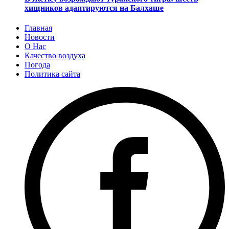
хищников адаптируются на Балхаше
Главная
Новости
О Нас
Качество воздуха
Погода
Политика сайта