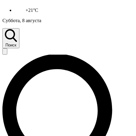
+21°C
Суббота, 8 августа
Поиск