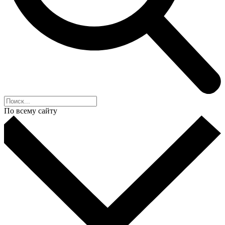
По всему сайту