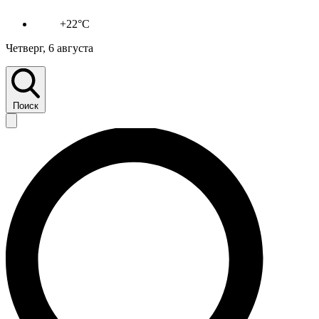
+22°C
Четверг, 6 августа
Поиск