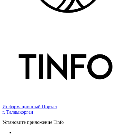
Информационный Портал
г. Талдыкорган
Установите приложение Tinfo