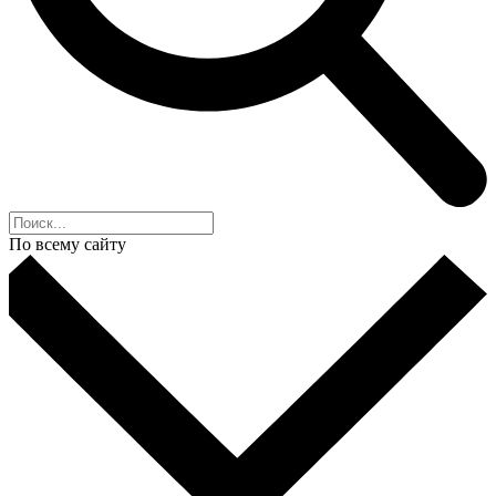
По всему сайту