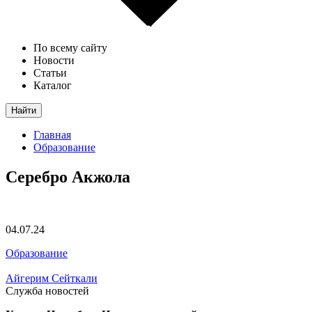
По всему сайту
Новости
Статьи
Каталог
Найти
Главная
Образование
Серебро Акжола
04.07.24
Образование
Айгерим Сейткали
Служба новостей