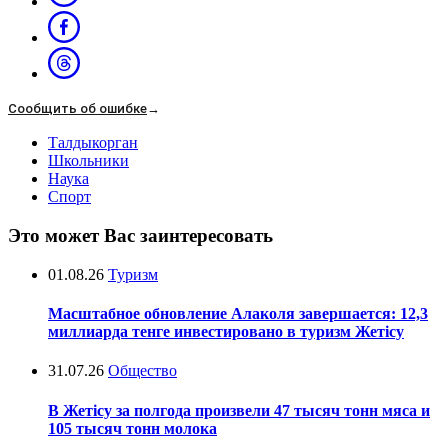
Сообщить об ошибке
→
Талдыкорган
Школьники
Наука
Спорт
Это может Вас заинтересовать
01.08.26
Туризм
Масштабное обновление Алаколя завершается: 12,3
миллиарда тенге инвестировано в туризм Жетісу
31.07.26
Общество
В Жетісу за полгода произвели 47 тысяч тонн мяса и
105 тысяч тонн молока