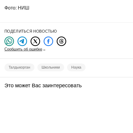
Фото: НИШ
ПОДЕЛИТЬСЯ НОВОСТЬЮ
Сообщить об ошибке
→
Талдыкорган
Школьники
Наука
Это может Вас заинтересовать