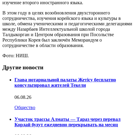
изучение второго иностранного языка.
В этом году в целях возобновления двухстороннего
сотрудничества, изучения корейского языка и культуры в
школе, обмена ученическими и педагогическими делегациями
между Назарбаев Интеллектуальной школой города
Талдыкорган и Центром образования при Посольстве
Республики Корея был заключён Меморандум о
сотрудничестве в области образования.
Фото: НИШ.
Другие новости
Глава нотариальной палаты Жетісу бесплатно
консультировал жителей Текели
06.08.26
Общество
Участок трассы Алматы — Тараз через перевал
Кордай будут ежедневно перекрывать на месяц