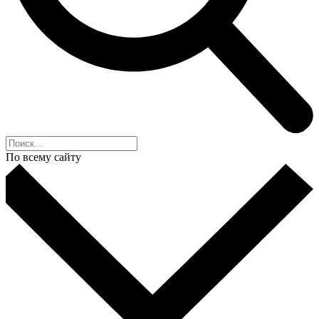
По всему сайту