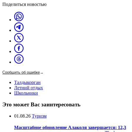
Поделиться новостью
Сообщить об ошибке
→
Талдыкорган
Летний отдых
Школьники
Это может Вас заинтересовать
01.08.26
Туризм
Масштабное обновление Алаколя завершается: 12,3