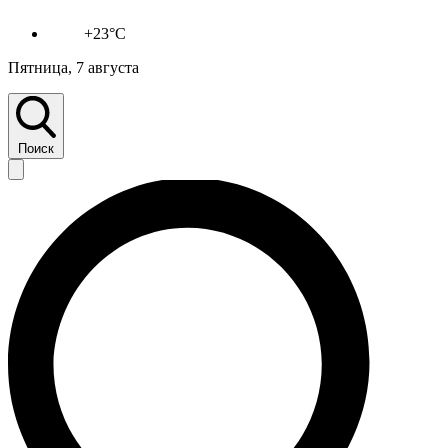
+23°C
Пятница, 7 августа
Поиск