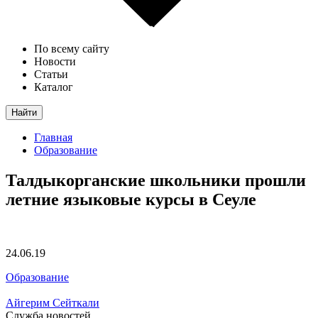
По всему сайту
Новости
Статьи
Каталог
Найти
Главная
Образование
Талдыкорганские школьники прошли
летние языковые курсы в Сеуле
24.06.19
Образование
Айгерим Сейткали
Служба новостей