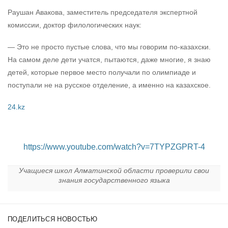
Раушан Авакова, заместитель председателя экспертной
комиссии, доктор филологических наук:
— Это не просто пустые слова, что мы говорим по-казахски.
На самом деле дети учатся, пытаются, даже многие, я знаю
детей, которые первое место получали по олимпиаде и
поступали не на русское отделение, а именно на казахское.
24.kz
https://www.youtube.com/watch?v=7TYPZGPRT-4
Учащиеся школ Алматинской области проверили свои
знания государственного языка
ПОДЕЛИТЬСЯ НОВОСТЬЮ