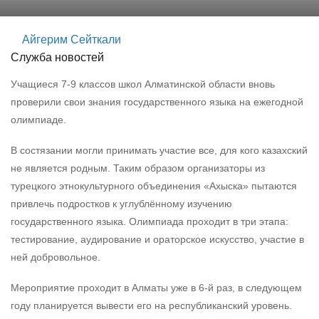
Айгерим Сейткали
Служба новостей
Учащиеся 7-9 классов школ Алматинской области вновь
проверили свои знания государственного языка на ежегодной
олимпиаде.
В состязании могли принимать участие все, для кого казахский
не является родным. Таким образом организаторы из
турецкого этнокультурного объединения «Ахыска» пытаются
привлечь подростков к углублённому изучению
государственного языка. Олимпиада проходит в три этапа:
тестирование, аудирование и ораторское искусство, участие в
ней добровольное.
Мероприятие проходит в Алматы уже в 6-й раз, в следующем
году планируется вывести его на республиканский уровень.