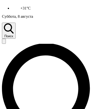
+31°C
Суббота, 8 августа
Поиск