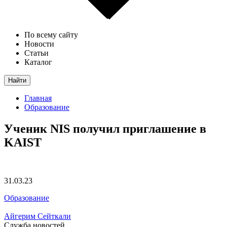
По всему сайту
Новости
Статьи
Каталог
Найти
Главная
Образование
Ученик NIS получил приглашение в
KAIST
31.03.23
Образование
Айгерим Сейткали
Служба новостей