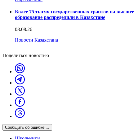
Более 75 тысяч государственных грантов на высшее
образование распределили в Казахстане
08.08.26
Новости Казахстана
Поделиться новостью
Сообщить об ошибке
→
Школьники