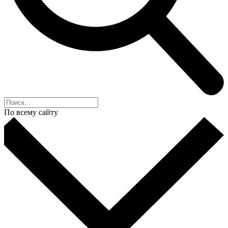
По всему сайту