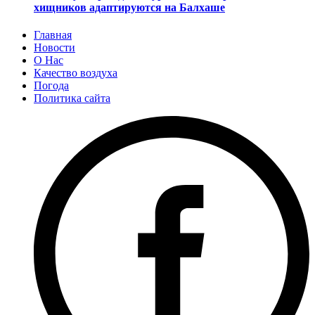
хищников адаптируются на Балхаше
Главная
Новости
О Нас
Качество воздуха
Погода
Политика сайта