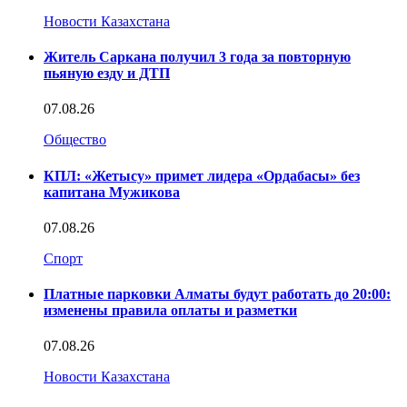
Новости Казахстана
Житель Саркана получил 3 года за повторную
пьяную езду и ДТП
07.08.26
Общество
КПЛ: «Жетысу» примет лидера «Ордабасы» без
капитана Мужикова
07.08.26
Спорт
Платные парковки Алматы будут работать до 20:00:
изменены правила оплаты и разметки
07.08.26
Новости Казахстана