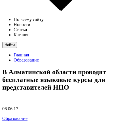
По всему сайту
Новости
Статьи
Каталог
Найти
Главная
Образование
В Алматинской области проводят
бесплатные языковые курсы для
представителей НПО
06.06.17
Образование