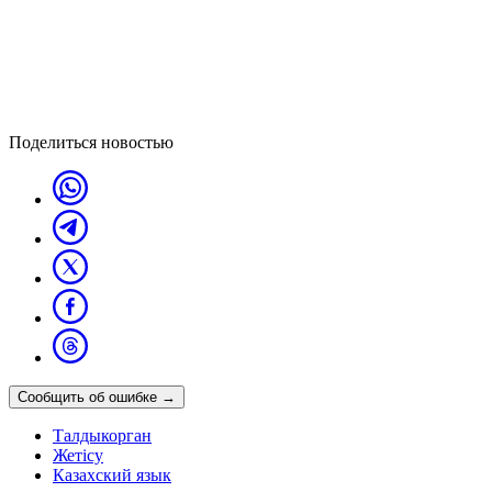
Поделиться новостью
Сообщить об ошибке
→
Талдыкорган
Жетісу
Казахский язык