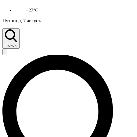
+27°C
Пятница, 7 августа
Поиск