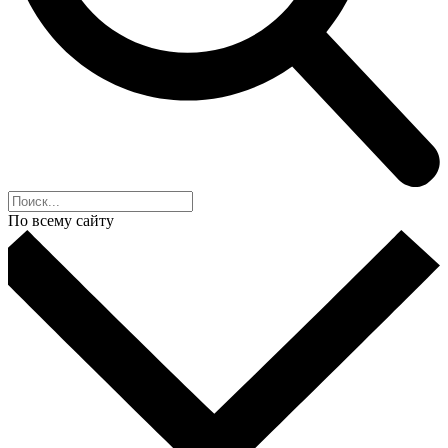
По всему сайту