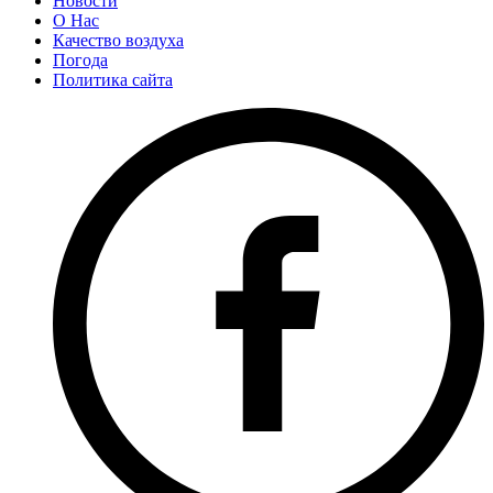
Новости
О Нас
Качество воздуха
Погода
Политика сайта