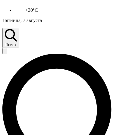
+30°C
Пятница, 7 августа
Поиск