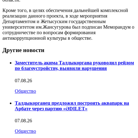
Кроме того, в целях обеспечения дальнейшей комплексной
реализации данного проекта, в ходе мероприятия
Департаментом и Жетысуским государственным
университетом им.Жансугурова был подписан Меморандум о
сотрудничестве по вопросам формирования
антикоррупционной культуры в обществе.
Другие новости
Заместитель акима Талдыкоргана руководил рейдом
по благоустройству, выявили нарушения
07.08.26
Общество
Талдыкорганец предложил построить аквапарк на
Арбате через партию «ӘDILET»
07.08.26
Общество