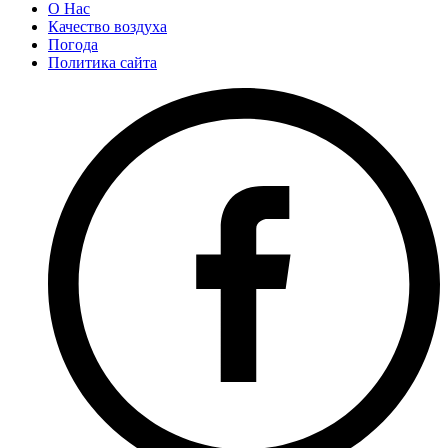
О Нас
Качество воздуха
Погода
Политика сайта