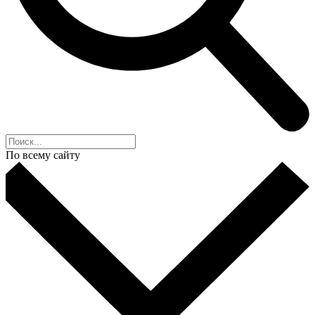
По всему сайту