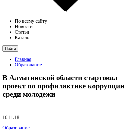
По всему сайту
Новости
Статьи
Каталог
Найти
Главная
Образование
В Алматинской области стартовал
проект по профилактике коррупции
среди молодежи
16.11.18
Образование