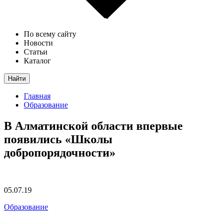
По всему сайту
Новости
Статьи
Каталог
Найти
Главная
Образование
В Алматинской области впервые
появились «Школы
добропорядочности»
05.07.19
Образование