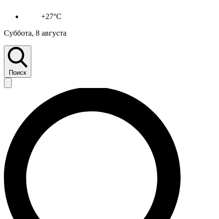
+27°C
Суббота, 8 августа
Поиск