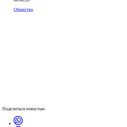
Общество
Поделиться новостью