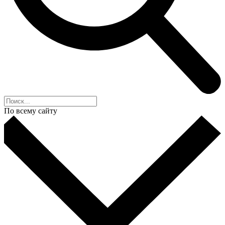
По всему сайту