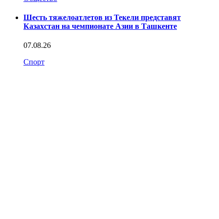
Шесть тяжелоатлетов из Текели представят
Казахстан на чемпионате Азии в Ташкенте
07.08.26
Спорт