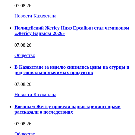
07.08.26
Новости Казахстана
Полицейский Жетісу Нияз Ерсайын стал чемпионом
«Жетісу Барысы-2026»
07.08.26
Общество
В Казахстане за неделю снизились цены на огурцы и
ряд социально значимых продуктов
07.08.26
Новости Казахстана
Военным Жетісу провели наркоскрининг: врачи
рассказали о последствиях
07.08.26
Общество