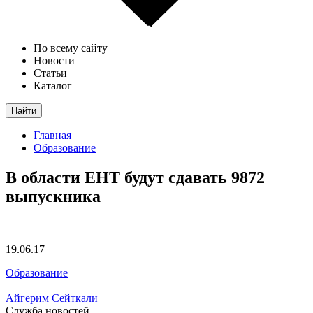
По всему сайту
Новости
Статьи
Каталог
Найти
Главная
Образование
В области ЕНТ будут сдавать 9872
выпускника
19.06.17
Образование
Айгерим Сейткали
Служба новостей