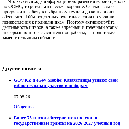
— Что касается хода информационно-разъяснительной работы
по ОСМС, то результаты весьма хорошие. Сейчас важно
продолжить работу в выбранном темпе и до конца июня
обеспечить 100-процентных охват населения по уровню
прикрепления к поликлиникам. Поэтому активизируйте
деятельность штабов, а также адресный и точечный этапы
информационно-разъяснительной работы, — подытожил
заместитель акима области.
Другие новости
GOV.KZ и eGov Mobile: Казахстанцы узнают свой
избирательный участок к выборам
07.08.26
Общество
Более 75 тысяч абитуриентов получили
государственные гранты на 2026-2027 учебный год