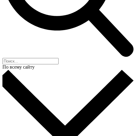
По всему сайту