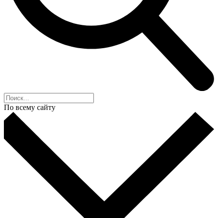
По всему сайту