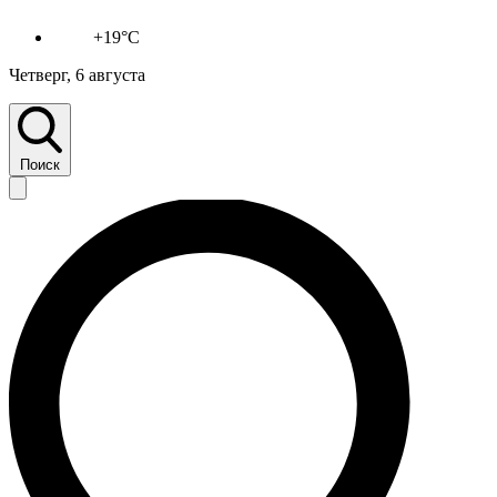
+19°C
Четверг, 6 августа
Поиск