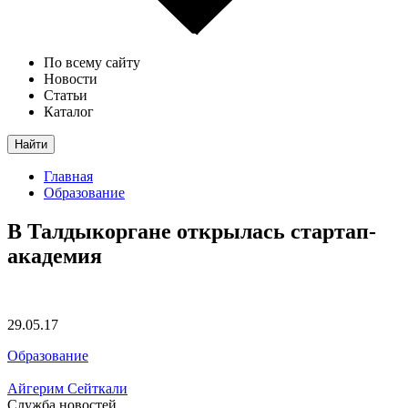
По всему сайту
Новости
Статьи
Каталог
Найти
Главная
Образование
В Талдыкоргане открылась стартап-
академия
29.05.17
Образование
Айгерим Сейткали
Служба новостей