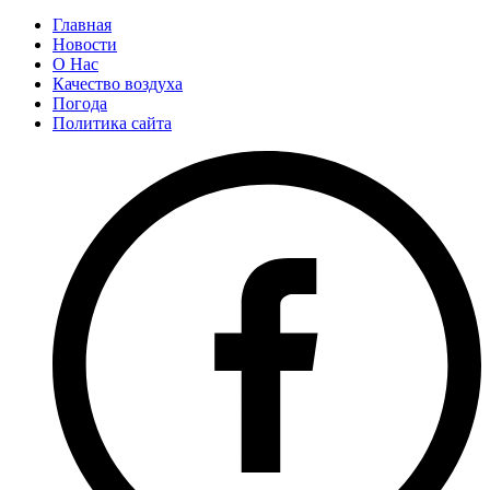
Главная
Новости
О Нас
Качество воздуха
Погода
Политика сайта