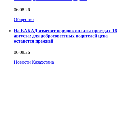
06.08.26
Общество
На БАКАД изменят порядок оплаты проезда с 16
августа: для добросовестных водителей цена
останется прежней
06.08.26
Новости Казахстана