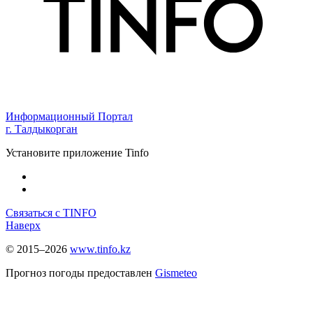
Информационный Портал
г. Талдыкорган
Установите приложение Tinfo
Связаться с TINFO
Наверх
© 2015–2026
www.tinfo.kz
Прогноз погоды предоставлен
Gismeteo