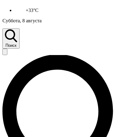
+33°C
Суббота, 8 августа
Поиск