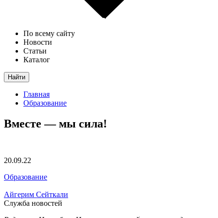
По всему сайту
Новости
Статьи
Каталог
Найти
Главная
Образование
Вместе — мы сила!
20.09.22
Образование
Айгерим Сейткали
Служба новостей