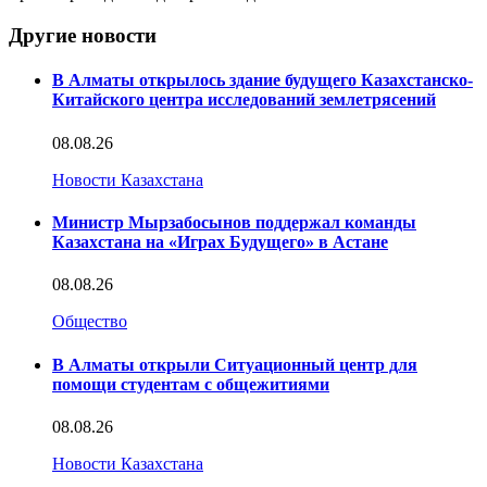
Другие новости
В Алматы открылось здание будущего Казахстанско-
Китайского центра исследований землетрясений
08.08.26
Новости Казахстана
Министр Мырзабосынов поддержал команды
Казахстана на «Играх Будущего» в Астане
08.08.26
Общество
В Алматы открыли Ситуационный центр для
помощи студентам с общежитиями
08.08.26
Новости Казахстана