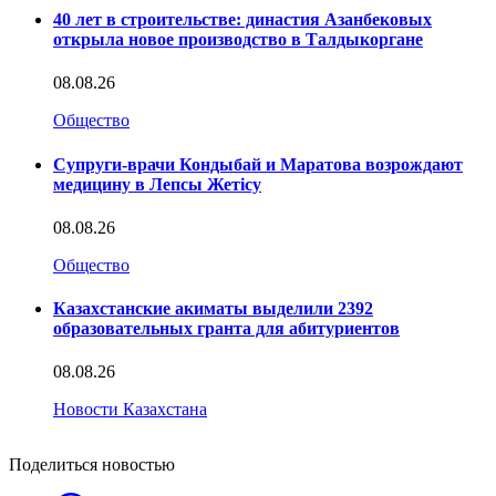
40 лет в строительстве: династия Азанбековых
открыла новое производство в Талдыкоргане
08.08.26
Общество
Супруги-врачи Кондыбай и Маратова возрождают
медицину в Лепсы Жетісу
08.08.26
Общество
Казахстанские акиматы выделили 2392
образовательных гранта для абитуриентов
08.08.26
Новости Казахстана
Поделиться новостью