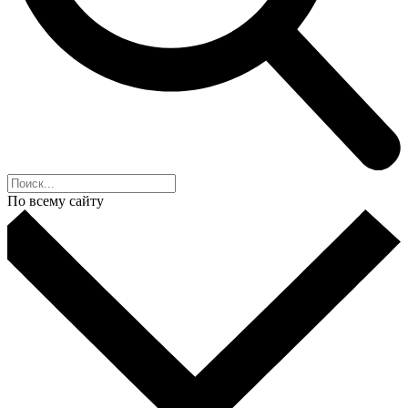
По всему сайту