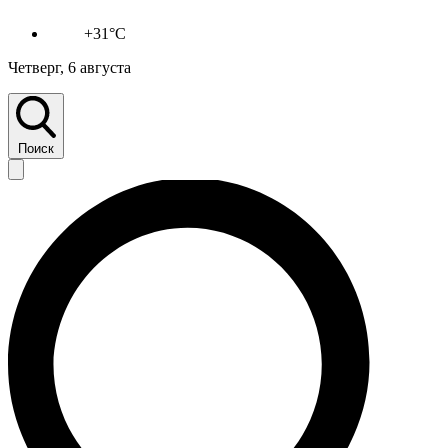
+31°C
Четверг, 6 августа
Поиск