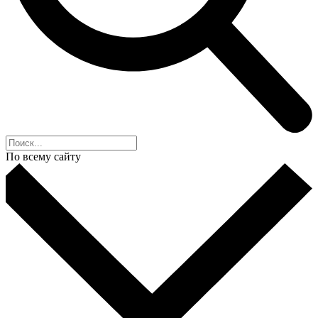
По всему сайту