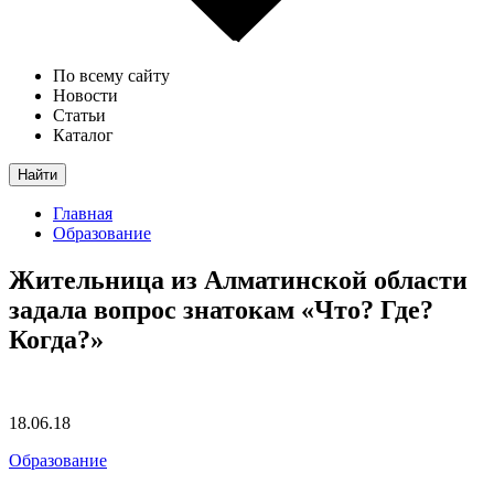
По всему сайту
Новости
Статьи
Каталог
Найти
Главная
Образование
Жительница из Алматинской области
задала вопрос знатокам «Что? Где?
Когда?»
18.06.18
Образование