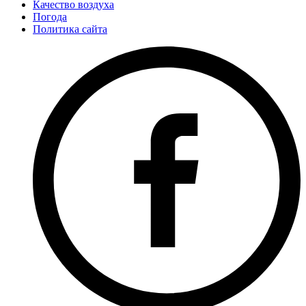
Качество воздуха
Погода
Политика сайта