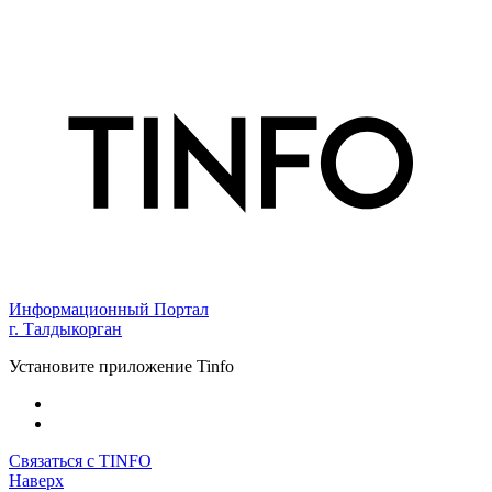
Информационный Портал
г. Талдыкорган
Установите приложение Tinfo
Связаться с TINFO
Наверх