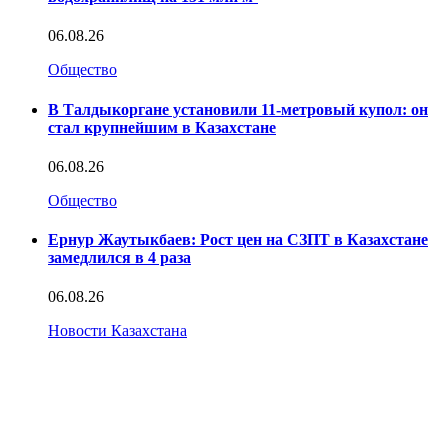
06.08.26
Общество
В Талдыкоргане установили 11-метровый купол: он
стал крупнейшим в Казахстане
06.08.26
Общество
Ернур Жаутыкбаев: Рост цен на СЗПТ в Казахстане
замедлился в 4 раза
06.08.26
Новости Казахстана