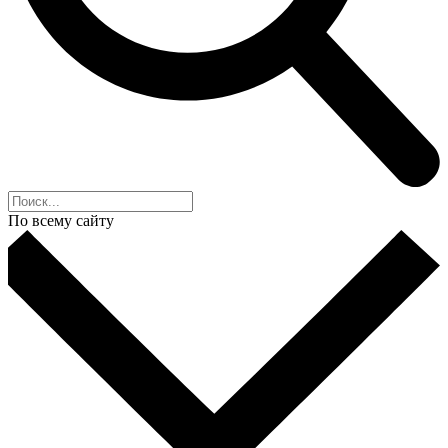
По всему сайту