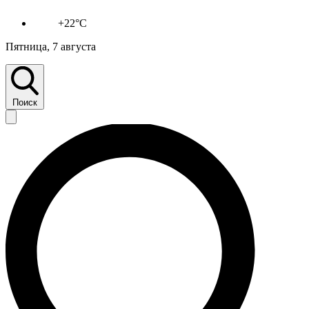
+22°C
Пятница, 7 августа
Поиск