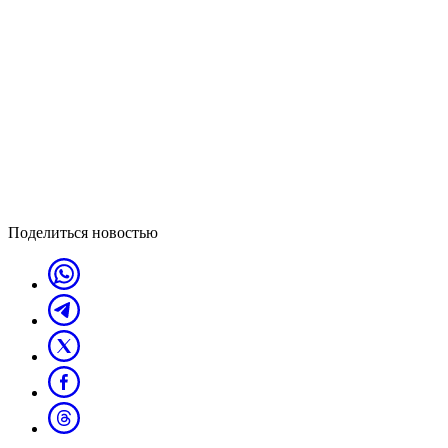
Поделиться новостью