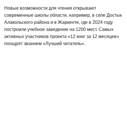
Новые возможности для чтения открывают
современные школы области, например, в селе Достык
Алакольского района и в Жаркенте, где в 2024 году
построили учебное заведение на 1200 мест. Самых
активных участников проекта «12 книг за 12 месяцев»
поощрят званием «Лучший читатель».