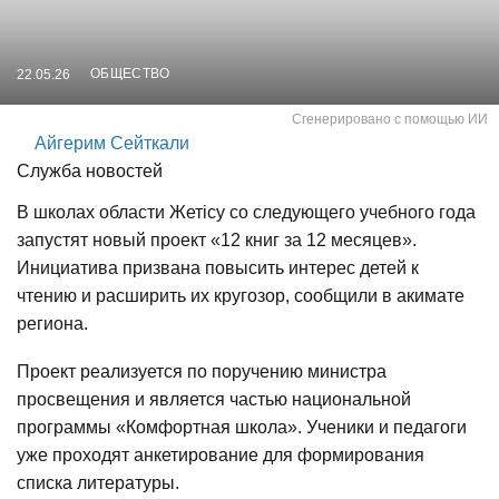
ОБЩЕСТВО
22.05.26
Сгенерировано с помощью ИИ
Айгерим Сейткали
Служба новостей
В школах области Жетісу со следующего учебного года
запустят новый проект «12 книг за 12 месяцев».
Инициатива призвана повысить интерес детей к
чтению и расширить их кругозор, сообщили в акимате
региона.
Проект реализуется по поручению министра
просвещения и является частью национальной
программы «Комфортная школа». Ученики и педагоги
уже проходят анкетирование для формирования
списка литературы.