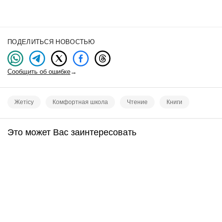
ПОДЕЛИТЬСЯ НОВОСТЬЮ
Сообщить об ошибке
→
Жетісу
Комфортная школа
Чтение
Книги
Это может Вас заинтересовать