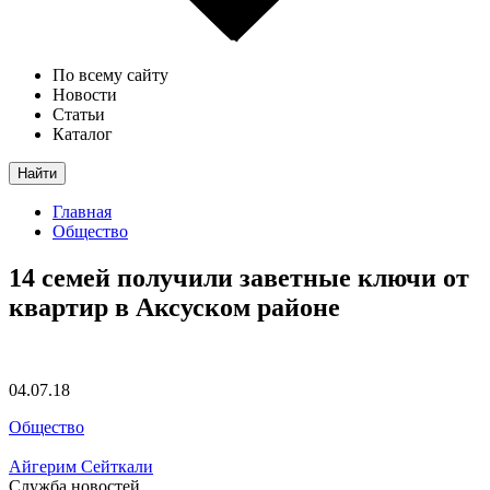
По всему сайту
Новости
Статьи
Каталог
Найти
Главная
Общество
14 семей получили заветные ключи от
квартир в Аксуском районе
04.07.18
Общество
Айгерим Сейткали
Служба новостей