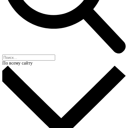
По всему сайту