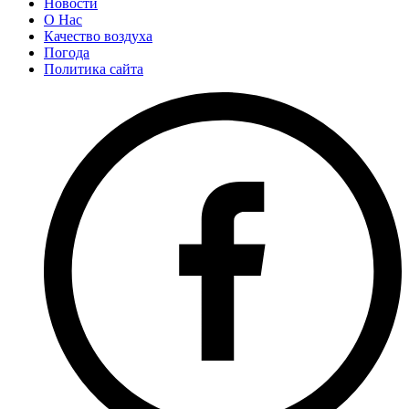
Новости
О Нас
Качество воздуха
Погода
Политика сайта