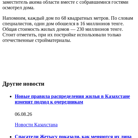
заместитель акима области вместе с собравшимися гостями
осмотрел дома.
Напомним, каждый дом по 68 квадратных метров. По словам
специалистов, один дом обошелся в 16 миллионов тенге.
Общая стоимость жилых домов — 230 миллионов тенге.
Стоит отметить, при их постройке использовали только
отечественные стройматериалы.
Другие новости
Новые правила распределения жилья в Казахстане
изменят подход к очередникам
06.08.26
Новости Казахстана
Спасатели Жетысу показали, как меняются их лица