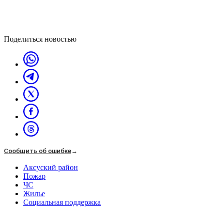
Поделиться новостью
Сообщить об ошибке
→
Аксуский район
Пожар
ЧС
Жилье
Социальная поддержка