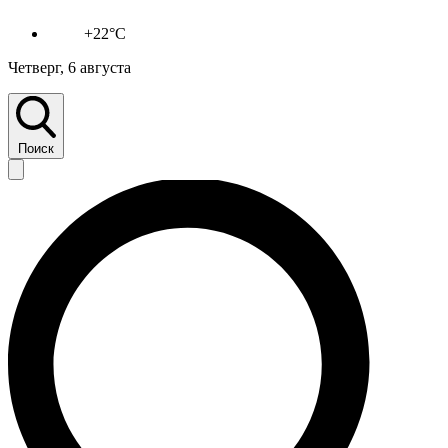
+22°C
Четверг, 6 августа
Поиск