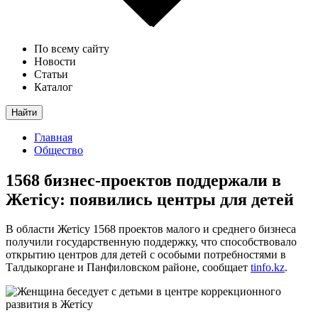
По всему сайту
Новости
Статьи
Каталог
Найти
Главная
Общество
1568 бизнес-проектов поддержали в
Жетісу: появились центры для детей
В области Жетісу 1568 проектов малого и среднего бизнеса
получили государственную поддержку, что способствовало
открытию центров для детей с особыми потребностями в
Талдыкоргане и Панфиловском районе, сообщает
tinfo.kz
.