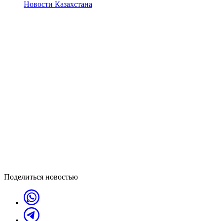
Новости Казахстана
Поделиться новостью