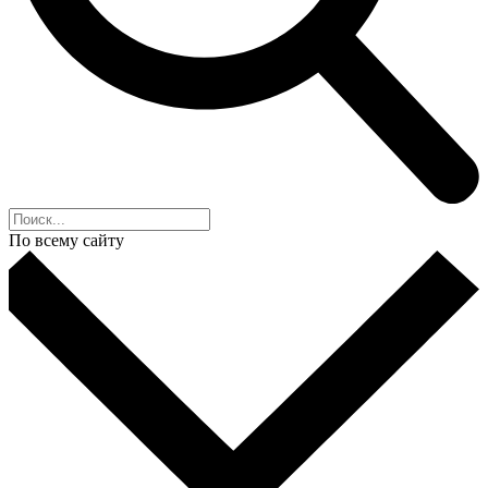
По всему сайту