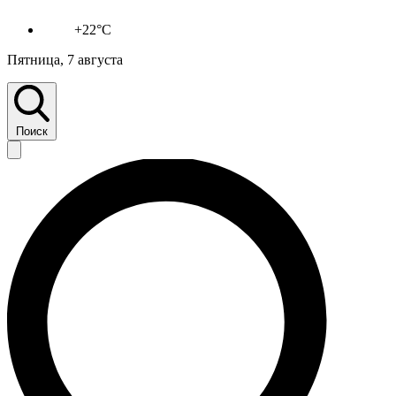
+22°C
Пятница, 7 августа
Поиск