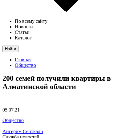
По всему сайту
Новости
Статьи
Каталог
Найти
Главная
Общество
200 семей получили квартиры в
Алматинской области
05.07.21
Общество
Айгерим Сейткали
Служба новостей