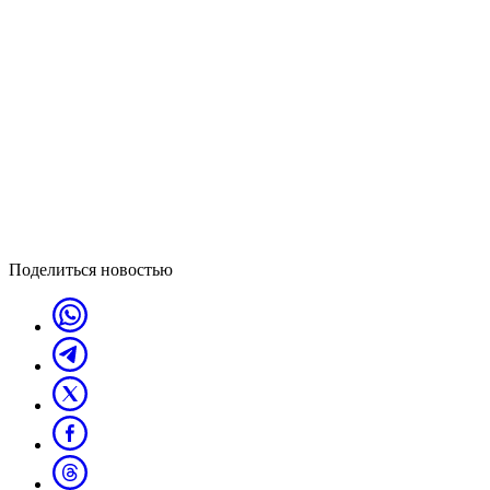
Поделиться новостью