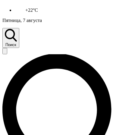
+22°C
Пятница, 7 августа
Поиск