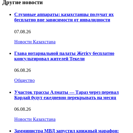
Другие новости
Слуховые аппараты: казахстанцы получат их
бесплатно вне зависимости от инвалидности
07.08.26
Новости Казахстана
Глава нотариальной палаты Жетісу бесплатно
консультировал жителей Текели
06.08.26
Общество
Участок трассы Алматы — Тараз через перевал
Кордай будут ежедневно перекрывать на месяц
06.08.26
Новости Казахстана
Замминистра МВД запустил книжный марафон: