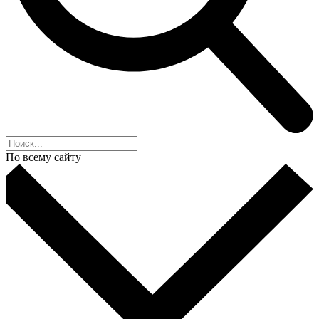
По всему сайту