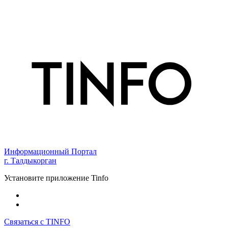
Информационный Портал
г. Талдыкорган
Установите приложение Tinfo
Связаться с TINFO